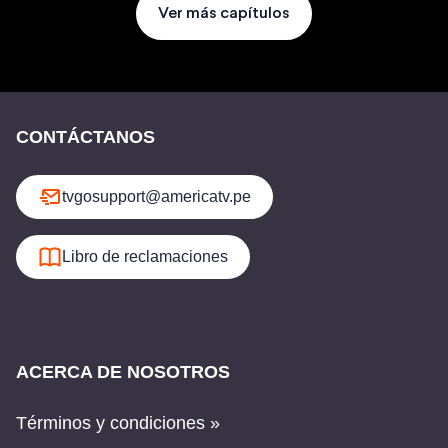
Ver más capítulos
CONTÁCTANOS
tvgosupport@americatv.pe
Libro de reclamaciones
ACERCA DE NOSOTROS
Términos y condiciones »