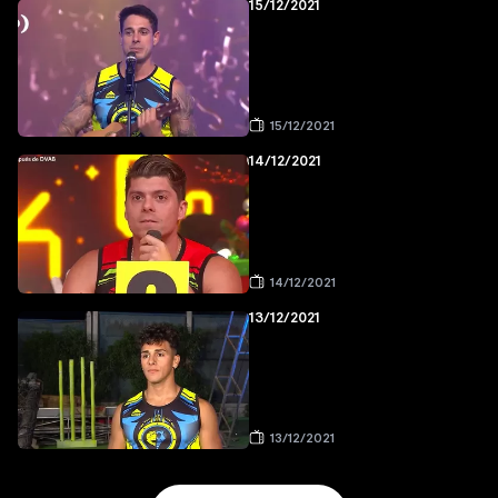
15/12/2021
15/12/2021
14/12/2021
14/12/2021
13/12/2021
13/12/2021