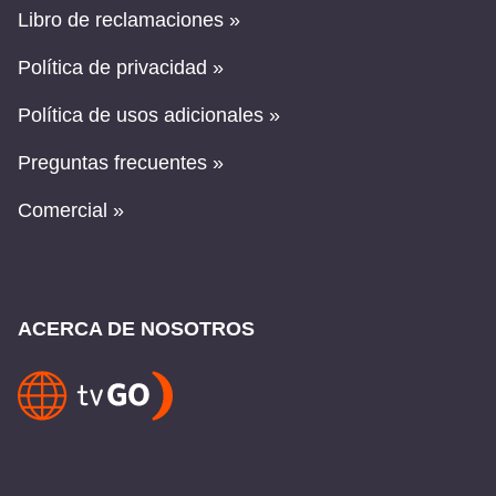
Libro de reclamaciones »
Política de privacidad »
Política de usos adicionales »
Preguntas frecuentes »
Comercial »
ACERCA DE NOSOTROS