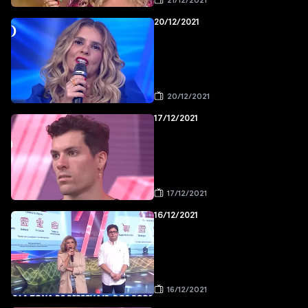
21/12/2021
20/12/2021
20/12/2021
17/12/2021
17/12/2021
16/12/2021
16/12/2021