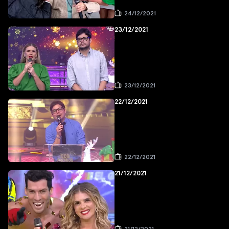
24/12/2021
23/12/2021
23/12/2021
22/12/2021
22/12/2021
21/12/2021