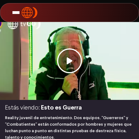
Estás viendo:
Esto es Guerra
Reality juvenil de entretenimiento. Dos equipos, "Guerreros" y
"Combatientes" están conformados por hombres y mujeres que
luchan punto a punto en distintas pruebas de destreza física,
talento y conocimientos.