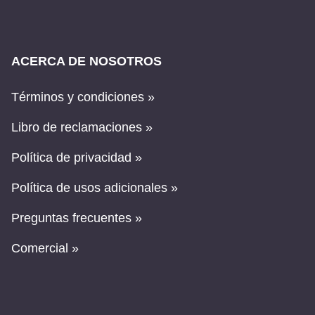
ACERCA DE NOSOTROS
Términos y condiciones »
Libro de reclamaciones »
Política de privacidad »
Política de usos adicionales »
Preguntas frecuentes »
Comercial »