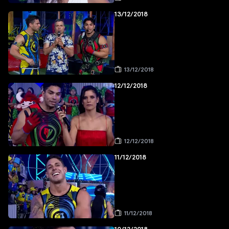
13/12/2018
13/12/2018
12/12/2018
12/12/2018
11/12/2018
11/12/2018