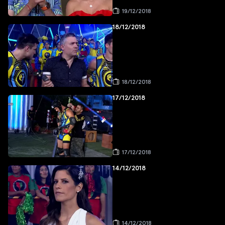
19/12/2018
18/12/2018
18/12/2018
17/12/2018
17/12/2018
14/12/2018
14/12/2018