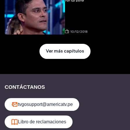
10/12/2018
10/12/2018
Ver más capítulos
CONTÁCTANOS
tvgosupport@americatv.pe
Libro de reclamaciones