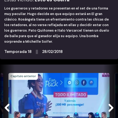
Los guerreros y retadores se presentan en el set de una forma
muy peculiar. Hugo decide en que equipo estará en El gran
clásico. Rosángela tiene un efrentamiento contra las chicas de
los retadores, al no verse reflejada en ellas y decidir estar con
los guerreros. Pato Quiñones e Italo Varcarcel tienen un duelo
de baile para que el ganador elija su equipo. Una bomba
sorprende a Micheille Soifer.
Temporada 18
28/02/2018
Capítulo anterior