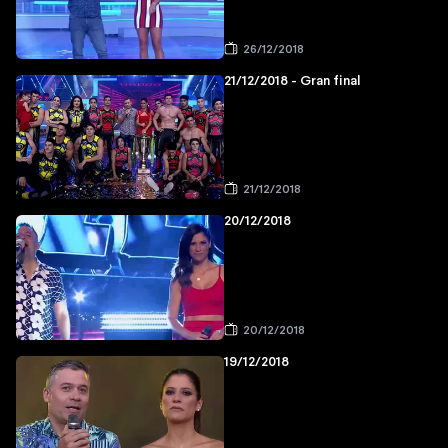
26/12/2018
21/12/2018 - Gran final
21/12/2018
20/12/2018
20/12/2018
19/12/2018