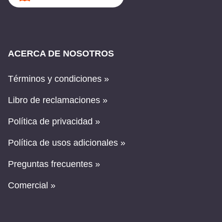
ACERCA DE NOSOTROS
Términos y condiciones »
Libro de reclamaciones »
Política de privacidad »
Política de usos adicionales »
Preguntas frecuentes »
Comercial »