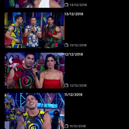
14/12/2018
13/12/2018
13/12/2018
12/12/2018
12/12/2018
11/12/2018
11/12/2018