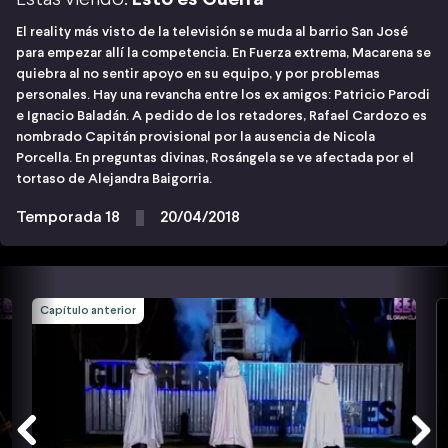
El reality más visto de la televisión se muda al barrio San José
para empezar allí la competencia. En Fuerza extrema, Macarena se
quiebra al no sentir apoyo en su equipo, y por problemas
personales. Hay una revancha entre los ex amigos: Patricio Parodi
e Ignacio Baladán. A pedido de los retadores, Rafael Cardozo es
nombrado Capitán provisional por la ausencia de Nicola
Porcella. En preguntas divinas, Rosángela se ve afectada por el
tortaso de Alejandra Baigorria.
Temporada 18
20/04/2018
Capítulo anterior