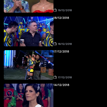
19/12/2018
18/12/2018
18/12/2018
17/12/2018
17/12/2018
14/12/2018