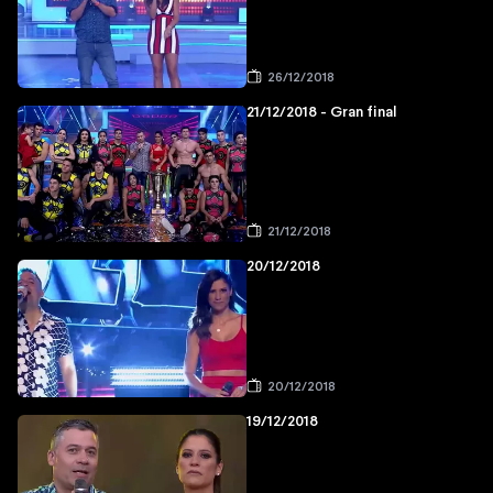
26/12/2018
21/12/2018 - Gran final
21/12/2018
20/12/2018
20/12/2018
19/12/2018