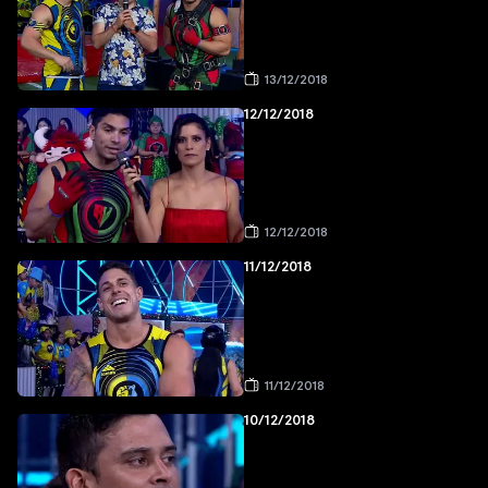
13/12/2018
12/12/2018
12/12/2018
11/12/2018
11/12/2018
10/12/2018