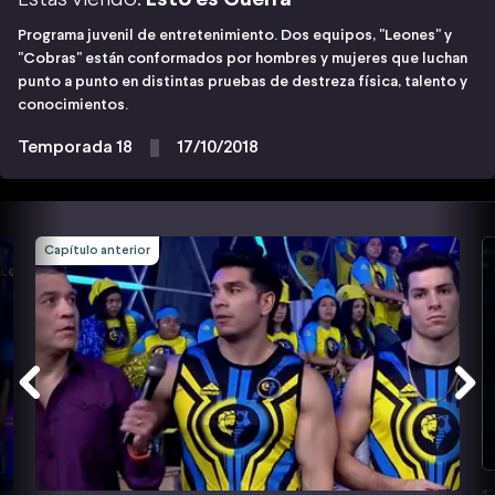
Programa juvenil de entretenimiento. Dos equipos, "Leones" y
"Cobras" están conformados por hombres y mujeres que luchan
punto a punto en distintas pruebas de destreza física, talento y
conocimientos.
Temporada 18
17/10/2018
Capítulo anterior