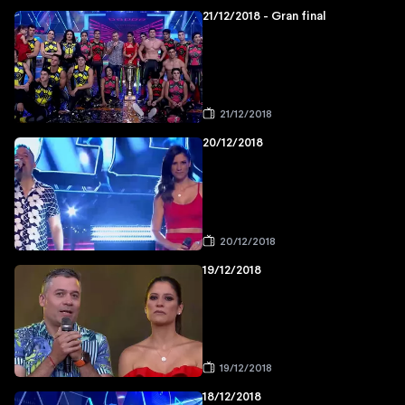
21/12/2018 - Gran final
21/12/2018
20/12/2018
20/12/2018
19/12/2018
19/12/2018
18/12/2018