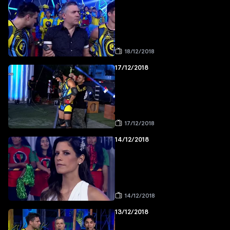
18/12/2018
17/12/2018
17/12/2018
14/12/2018
14/12/2018
13/12/2018