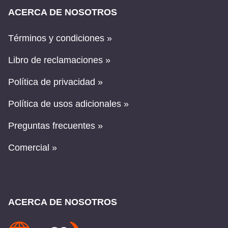
ACERCA DE NOSOTROS
Términos y condiciones »
Libro de reclamaciones »
Política de privacidad »
Política de usos adicionales »
Preguntas frecuentes »
Comercial »
ACERCA DE NOSOTROS