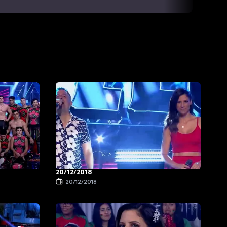
20/12/2018
20/12/2018