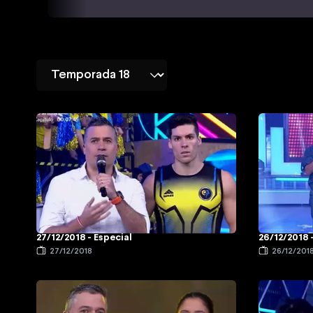
27/12/2018 - Especial
26/12/2018 
27/12/2018
26/12/201