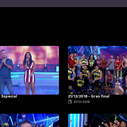
- Especial
21/12/2018 - Gran final
8
21/12/2018