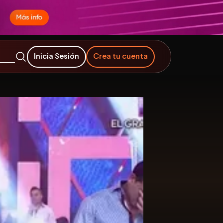
Inicia Sesión
Crea tu cuenta