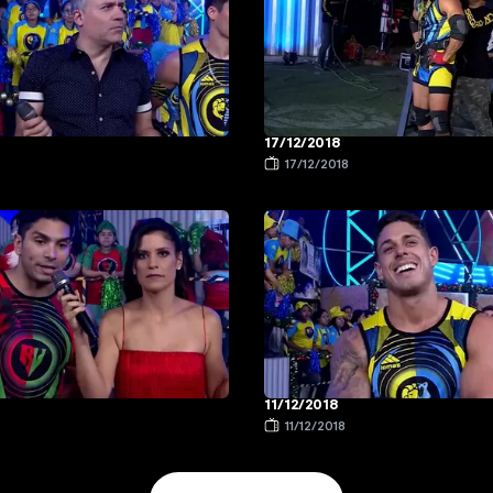
17/12/2018
17/12/2018
11/12/2018
11/12/2018