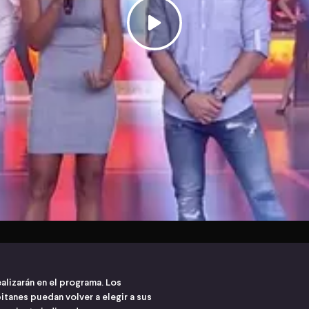
alizarán en el programa. Los
itanes puedan volver a elegir a sus