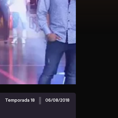
Temporada 18
06/08/2018