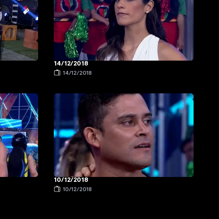
14/12/2018
14/12/2018
10/12/2018
10/12/2018