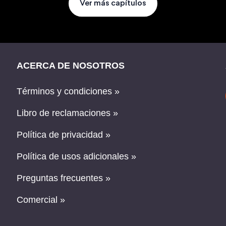
Ver más capítulos
ACERCA DE NOSOTROS
Términos y condiciones »
Libro de reclamaciones »
Política de privacidad »
Política de usos adicionales »
Preguntas frecuentes »
Comercial »