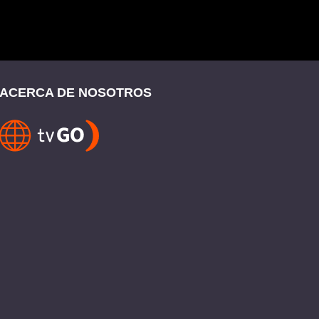
ACERCA DE NOSOTROS