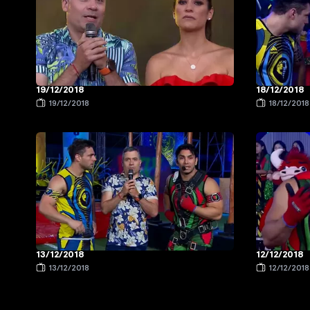
19/12/2018
18/12/2018
19/12/2018
18/12/2018
13/12/2018
12/12/2018
13/12/2018
12/12/2018