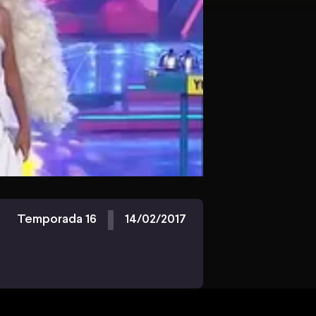
Temporada 16
14/02/2017