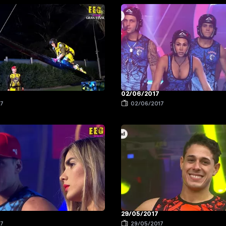
02/06/2017
17
02/06/2017
29/05/2017
17
29/05/2017