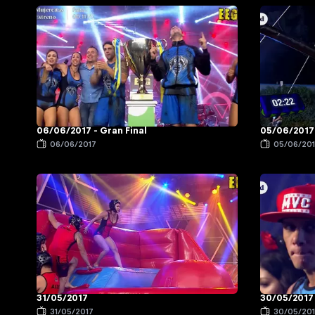
06/06/2017 - Gran Final
05/06/2017
06/06/2017
05/06/20
31/05/2017
30/05/2017
31/05/2017
30/05/20