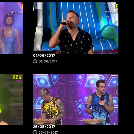
01/06/2017
01/06/2017
26/05/2017
26/05/2017