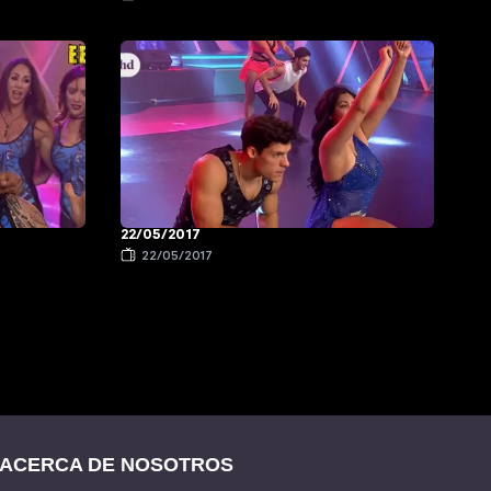
22/05/2017
22/05/2017
ACERCA DE NOSOTROS