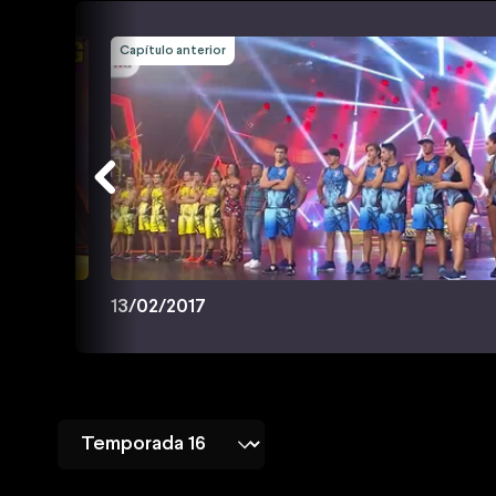
Capítulo anterior
13/02/2017