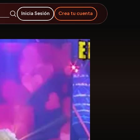
Inicia Sesión
Crea tu cuenta