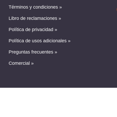
Términos y condiciones »
Libro de reclamaciones »
Política de privacidad »
Política de usos adicionales »
Preguntas frecuentes »
Comercial »