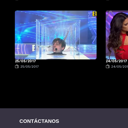
25/05/2017
24/05/2017
25/05/2017
24/05/20
CONTÁCTANOS