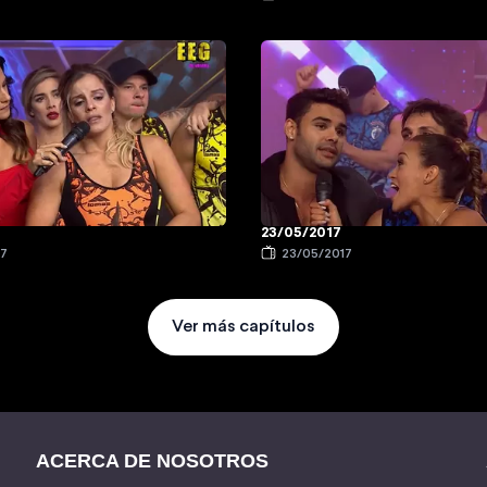
23/05/2017
17
23/05/2017
Ver más capítulos
ACERCA DE NOSOTROS