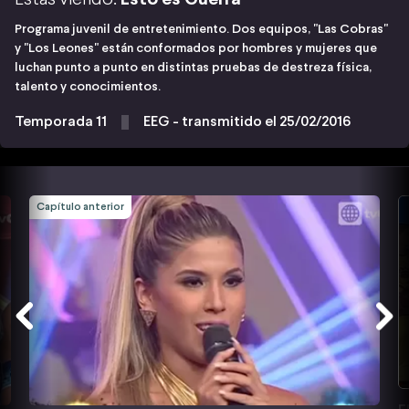
Programa juvenil de entretenimiento. Dos equipos, "Las Cobras"
y "Los Leones" están conformados por hombres y mujeres que
luchan punto a punto en distintas pruebas de destreza física,
talento y conocimientos.
Temporada 11
EEG - transmitido el 25/02/2016
Capítulo anterior