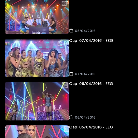
08/04/2016
Cap: 07/04/2016 - EEG
07/04/2016
Cap: 06/04/2016 - EEG
06/04/2016
Cap: 05/04/2016 - EEG