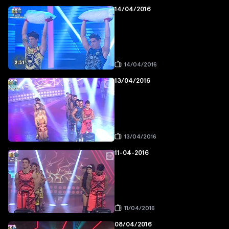
14/04/2016
14/04/2016
13/04/2016
13/04/2016
11-04-2016
11/04/2016
08/04/2016