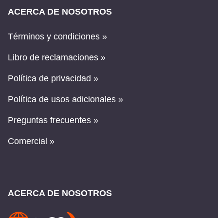
ACERCA DE NOSOTROS
Términos y condiciones »
Libro de reclamaciones »
Política de privacidad »
Política de usos adicionales »
Preguntas frecuentes »
Comercial »
ACERCA DE NOSOTROS