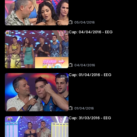
05/04/2016
Cap: 04/04/2016 - EEG
04/04/2016
Cap: 01/04/2016 - EEG
01/04/2016
Cap: 31/03/2016 - EEG