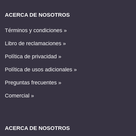
ACERCA DE NOSOTROS
Términos y condiciones »
Libro de reclamaciones »
Política de privacidad »
Política de usos adicionales »
Preguntas frecuentes »
Comercial »
ACERCA DE NOSOTROS