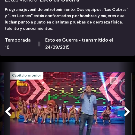
Programa juvenil de entretenimiento. Dos equipos, "Las Cobras"
y "Los Leones" están conformados por hombres y mujeres que
luchan punto a punto en distintas pruebas de destreza física,
talento y conocimientos.
Temporada
Esto es Guerra - transmitido el
10
24/09/2015
Capítulo anterior