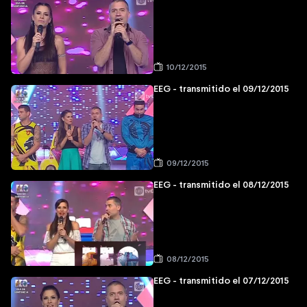
10/12/2015
EEG - transmitido el 09/12/2015
09/12/2015
EEG - transmitido el 08/12/2015
08/12/2015
EEG - transmitido el 07/12/2015