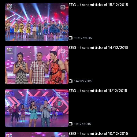
EEG - transmitido el 15/12/2015
15/12/2015
EEG - transmitido el 14/12/2015
14/12/2015
EEG - transmitido el 11/12/2015
11/12/2015
EEG - transmitido el 10/12/2015