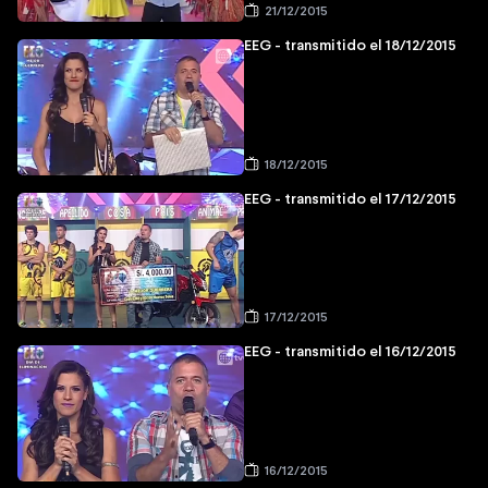
21/12/2015
EEG - transmitido el 18/12/2015
18/12/2015
EEG - transmitido el 17/12/2015
17/12/2015
EEG - transmitido el 16/12/2015
16/12/2015