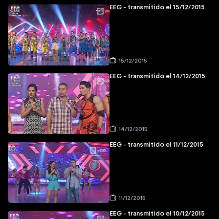
EEG - transmitido el 15/12/2015
15/12/2015
EEG - transmitido el 14/12/2015
14/12/2015
EEG - transmitido el 11/12/2015
11/12/2015
EEG - transmitido el 10/12/2015