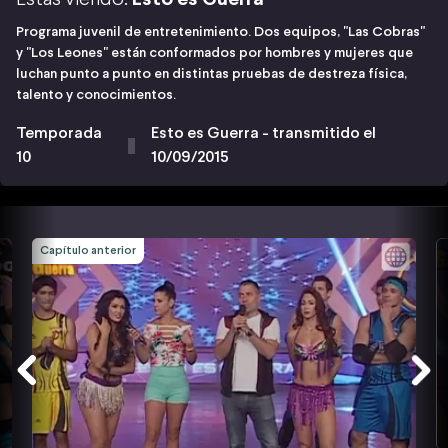
Programa juvenil de entretenimiento. Dos equipos, "Las Cobras"
y "Los Leones" están conformados por hombres y mujeres que
luchan punto a punto en distintas pruebas de destreza física,
talento y conocimientos.
Temporada
Esto es Guerra - transmitido el
10
10/09/2015
Capítulo anterior