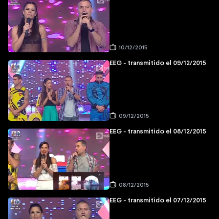
10/12/2015
EEG - transmitido el 09/12/2015
09/12/2015
EEG - transmitido el 08/12/2015
08/12/2015
EEG - transmitido el 07/12/2015