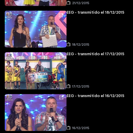
21/12/2015
EEG - transmitido el 18/12/2015
18/12/2015
EEG - transmitido el 17/12/2015
17/12/2015
EEG - transmitido el 16/12/2015
16/12/2015