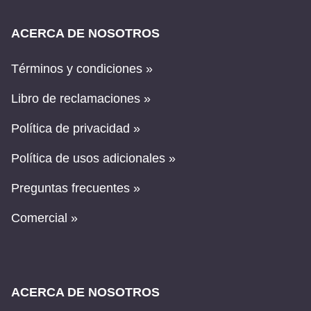
ACERCA DE NOSOTROS
Términos y condiciones »
Libro de reclamaciones »
Política de privacidad »
Política de usos adicionales »
Preguntas frecuentes »
Comercial »
ACERCA DE NOSOTROS