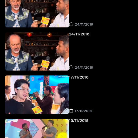
24/11/2018
24/11/2018
24/11/2018
17/11/2018
17/11/2018
10/11/2018