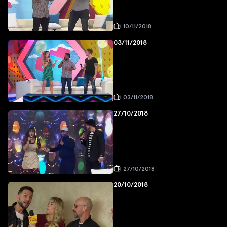
10/11/2018
03/11/2018
03/11/2018
27/10/2018
27/10/2018
20/10/2018