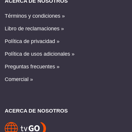
ACERCA DE NOSOTROS
Términos y condiciones »
Libro de reclamaciones »
Política de privacidad »
Política de usos adicionales »
Preguntas frecuentes »
Comercial »
ACERCA DE NOSOTROS