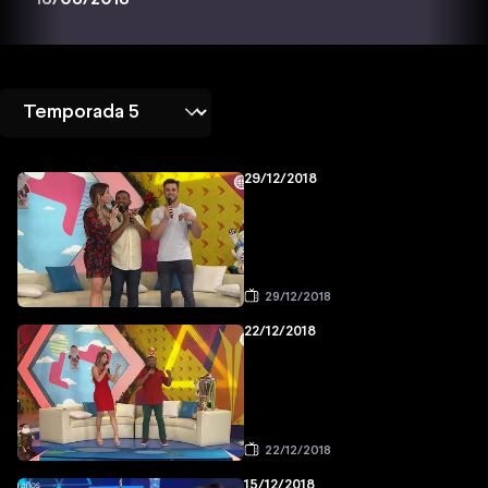
29/12/2018
29/12/2018
22/12/2018
22/12/2018
15/12/2018