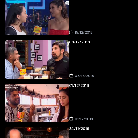
15/12/2018
08/12/2018
08/12/2018
01/12/2018
01/12/2018
24/11/2018