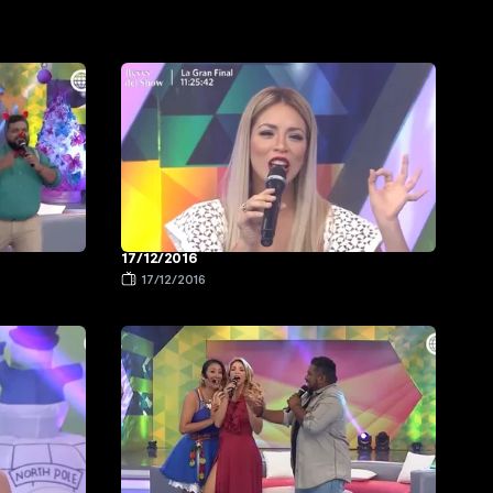
17/12/2016
17/12/2016