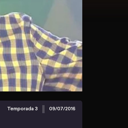
Temporada 3
09/07/2016