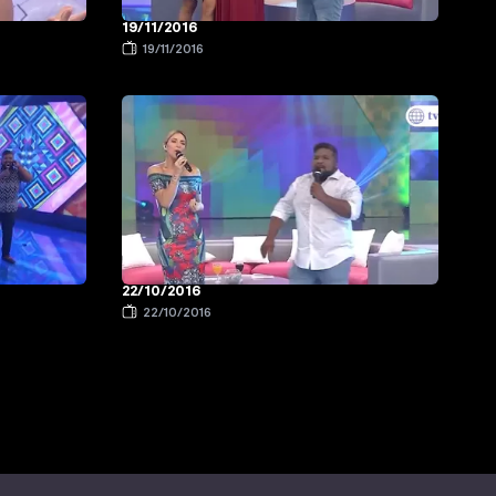
19/11/2016
19/11/2016
22/10/2016
22/10/2016