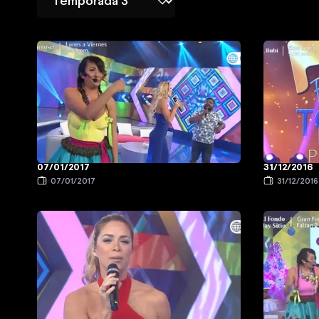
07/01/2017
31/12/2016
07/01/2017
31/12/2016