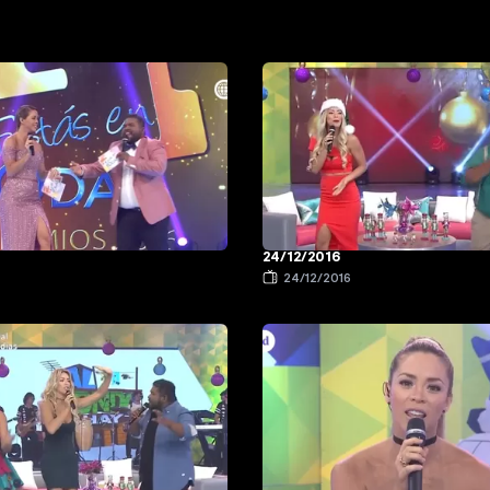
24/12/2016
24/12/2016