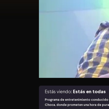
Estás viendo:
Estás en todas
Programa de entretenimiento conducido p
Choca, donde prometen una hora de pura 