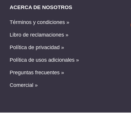
ACERCA DE NOSOTROS
Términos y condiciones »
Libro de reclamaciones »
Política de privacidad »
Política de usos adicionales »
Preguntas frecuentes »
Comercial »