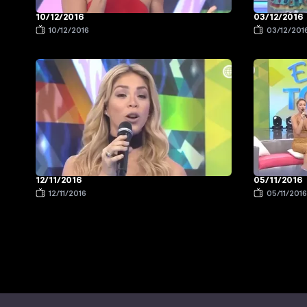
10/12/2016
03/12/2016
10/12/2016
03/12/201
12/11/2016
05/11/2016
12/11/2016
05/11/201