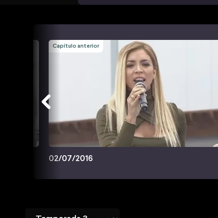
Capítulo anterior
02/07/2016