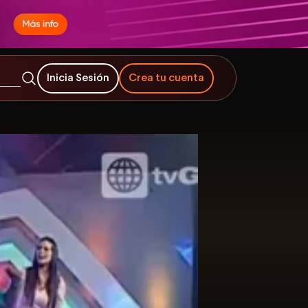
Inicia Sesión
Crea tu cuenta