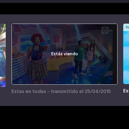
Si
Estás viendo
Es
Estas en todas - transmitido el 25/04/2015
5