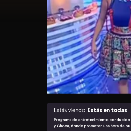
Estás viendo:
Estás en todas
Programa de entretenimiento conducido p
y Choca, donde prometen una hora de pur