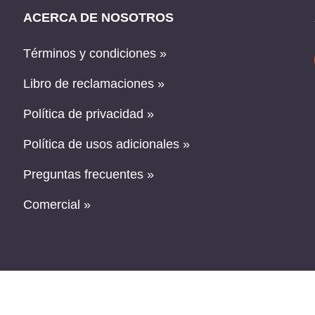
ACERCA DE NOSOTROS
Términos y condiciones »
Libro de reclamaciones »
Política de privacidad »
Política de usos adicionales »
Preguntas frecuentes »
Comercial »