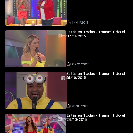
14/11/2015
Estás en Todas - transmitido el
07/11/2015
07/11/2015
Estás en Todas - transmitido el
31/10/2015
31/10/2015
Estás en Todas - transmitido el
24/10/2015