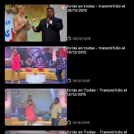
Estás en todas - transmitido el
26/12/2015
26/12/2015
Estás en todas - transmitido el
19/12/2015
19/12/2015
Estás en Todas - Transmitido el
12/12/2015
12/12/2015
Estás en Todas - Transmitido el