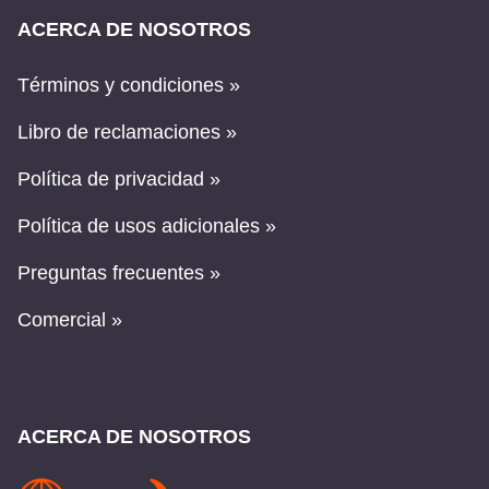
ACERCA DE NOSOTROS
Términos y condiciones »
Libro de reclamaciones »
Política de privacidad »
Política de usos adicionales »
Preguntas frecuentes »
Comercial »
ACERCA DE NOSOTROS