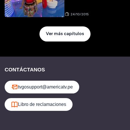
24/10/2015
Ver más capítulos
CONTÁCTANOS
tvgosupport@americatv.pe
Libro de reclamaciones