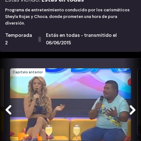
Programa de entretenimiento conducido por los carismáticos
Sheyla Rojas y Choca, donde prometen una hora de pura
diversión.
Temporada
Estás en todas - transmitido el
2
06/06/2015
Capítulo anterior