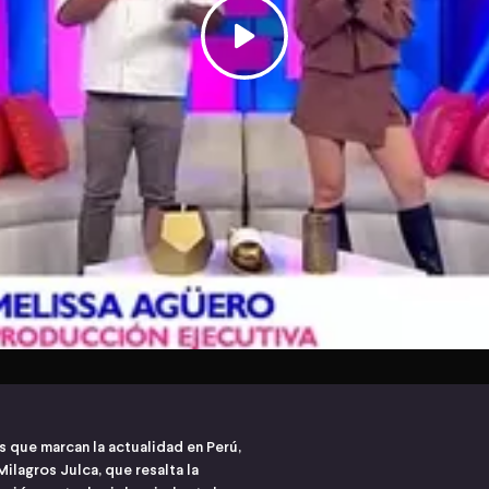
s que marcan la actualidad en Perú,
ilagros Julca, que resalta la