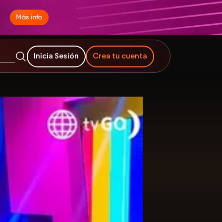
Inicia Sesión
Crea tu cuenta