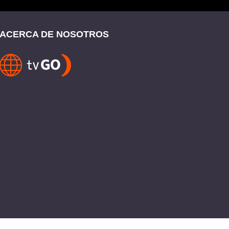
ACERCA DE NOSOTROS