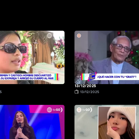
13/12/2025
5
13/12/2025