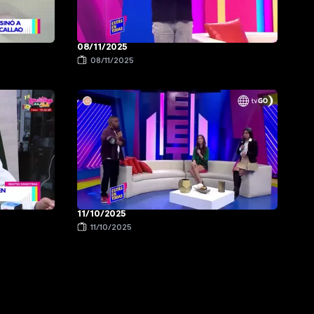
08/11/2025
08/11/2025
11/10/2025
11/10/2025