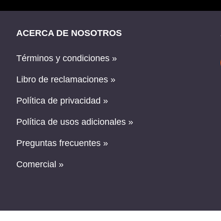
ACERCA DE NOSOTROS
Términos y condiciones »
Libro de reclamaciones »
Política de privacidad »
Política de usos adicionales »
Preguntas frecuentes »
Comercial »