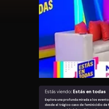
Estás viendo:
Estás en todas
Explora una profunda mirada a los evento
desde el trágico caso de feminicidio de M