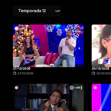
27/12/2025
20/12/2025
27/12/2025
20/12/202