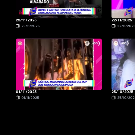
29/11/2025
22/11/2025
29/11/2025
22/11/202
01/11/2025
25/10/2025
01/11/2025
25/10/202