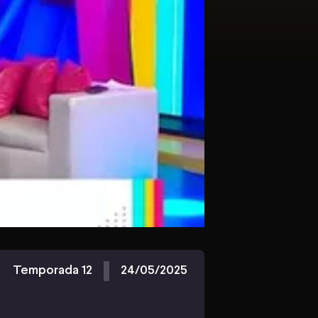
Temporada 12
24/05/2025