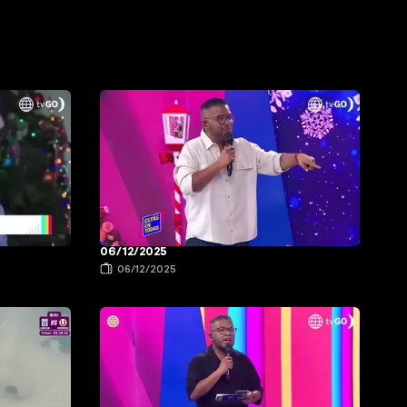
06/12/2025
06/12/2025