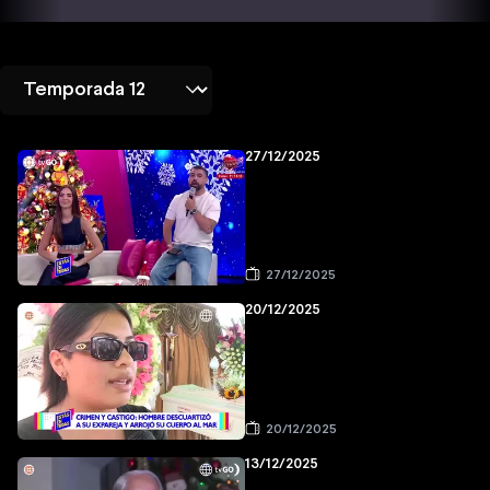
27/12/2025
27/12/2025
20/12/2025
20/12/2025
13/12/2025