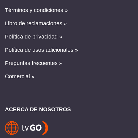
Términos y condiciones »
Libro de reclamaciones »
Política de privacidad »
Política de usos adicionales »
Preguntas frecuentes »
Comercial »
ACERCA DE NOSOTROS