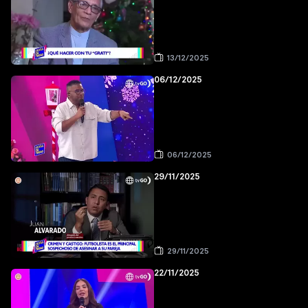
13/12/2025
06/12/2025
06/12/2025
29/11/2025
29/11/2025
22/11/2025