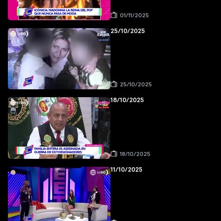
01/11/2025
25/10/2025
25/10/2025
18/10/2025
18/10/2025
11/10/2025