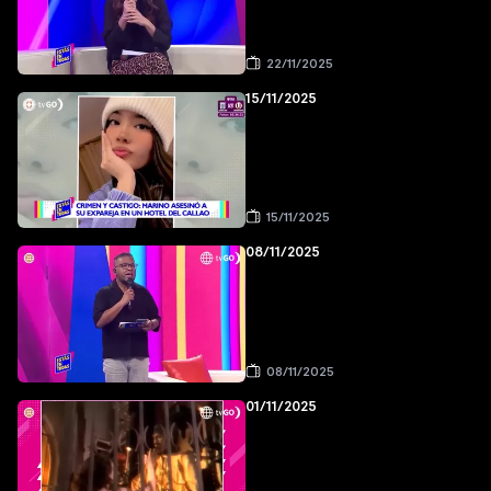
22/11/2025
15/11/2025
15/11/2025
08/11/2025
08/11/2025
01/11/2025