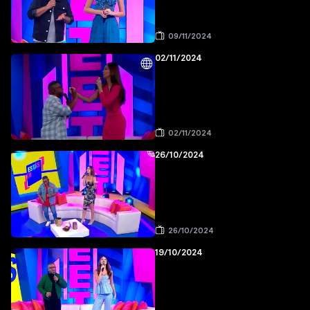
09/11/2024
02/11/2024
02/11/2024
26/10/2024
26/10/2024
19/10/2024