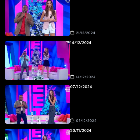
21/12/2024
14/12/2024
14/12/2024
07/12/2024
07/12/2024
30/11/2024