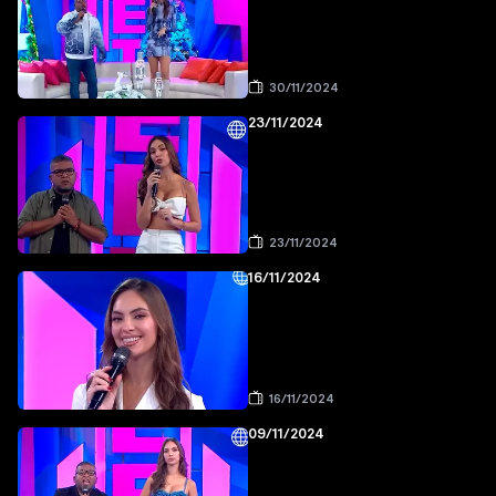
30/11/2024
23/11/2024
23/11/2024
16/11/2024
16/11/2024
09/11/2024