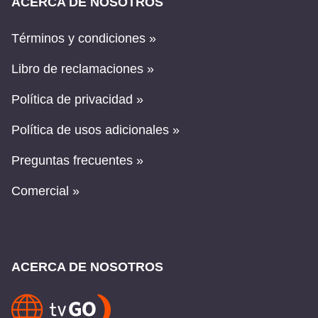
ACERCA DE NOSOTROS
Términos y condiciones »
Libro de reclamaciones »
Política de privacidad »
Política de usos adicionales »
Preguntas frecuentes »
Comercial »
ACERCA DE NOSOTROS