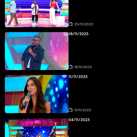
25/11/2023
18/11/2023
18/11/2023
11/11/2023
11/11/2023
04/11/2023