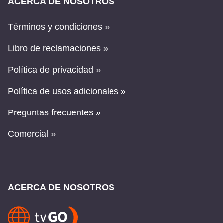
ACERCA DE NOSOTROS
Términos y condiciones »
Libro de reclamaciones »
Política de privacidad »
Política de usos adicionales »
Preguntas frecuentes »
Comercial »
ACERCA DE NOSOTROS