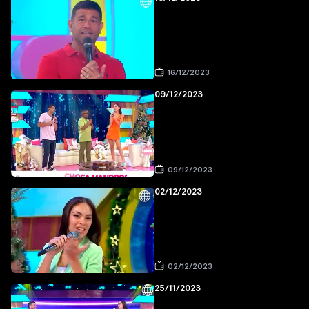
16/12/2023
09/12/2023
09/12/2023
02/12/2023
02/12/2023
25/11/2023