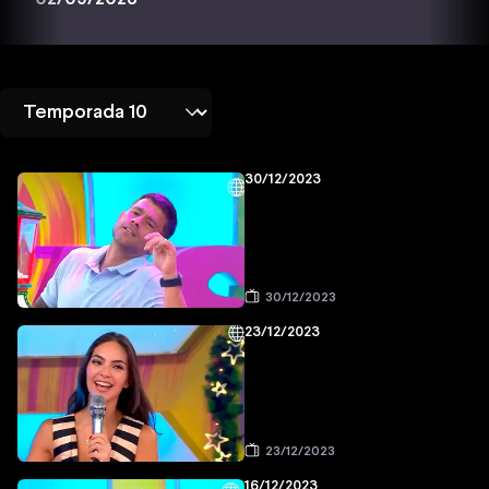
30/12/2023
30/12/2023
23/12/2023
23/12/2023
16/12/2023