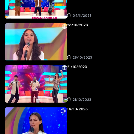
04/11/2023
28/10/2023
28/10/2023
21/10/2023
21/10/2023
14/10/2023