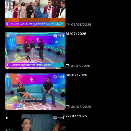
03/08/2026
31/07/2026
31/07/2026
30/07/2026
30/07/2026
27/07/2026