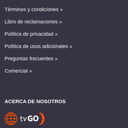
Términos y condiciones »
Libro de reclamaciones »
Política de privacidad »
Política de usos adicionales »
Preguntas frecuentes »
Comercial »
ACERCA DE NOSOTROS