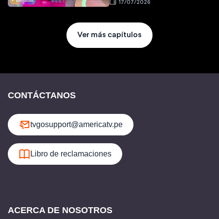
17/07/2026
Ver más capítulos
CONTÁCTANOS
tvgosupport@americatv.pe
Libro de reclamaciones
ACERCA DE NOSOTROS