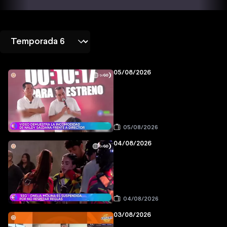
05/08/2026
05/08/2026
04/08/2026
04/08/2026
03/08/2026