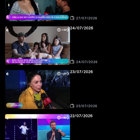
27/07/2026
24/07/2026
24/07/2026
23/07/2026
23/07/2026
22/07/2026