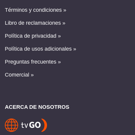
Términos y condiciones »
Libro de reclamaciones »
Política de privacidad »
Política de usos adicionales »
Preguntas frecuentes »
Comercial »
ACERCA DE NOSOTROS