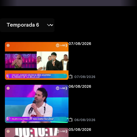
07/08/2026
07/08/2026
06/08/2026
06/08/2026
05/08/2026