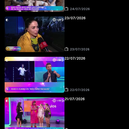
24/07/2026
23/07/2026
23/07/2026
22/07/2026
22/07/2026
21/07/2026