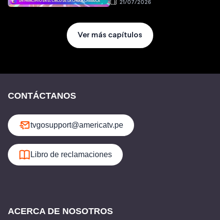
21/07/2026
Ver más capítulos
CONTÁCTANOS
tvgosupport@americatv.pe
Libro de reclamaciones
ACERCA DE NOSOTROS