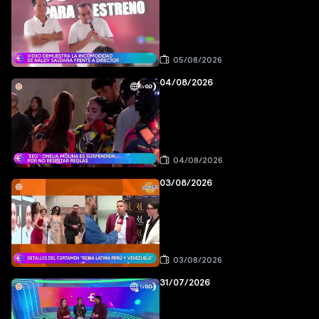
05/08/2026
04/08/2026
04/08/2026
03/08/2026
03/08/2026
31/07/2026