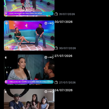
31/07/2026
30/07/2026
30/07/2026
27/07/2026
27/07/2026
24/07/2026