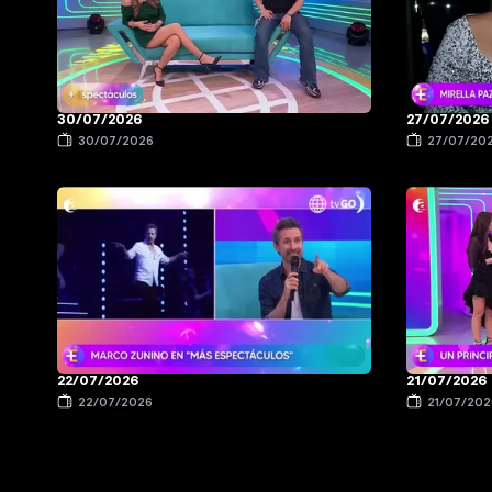
30/07/2026
27/07/2026
30/07/2026
27/07/20
22/07/2026
21/07/2026
22/07/2026
21/07/202