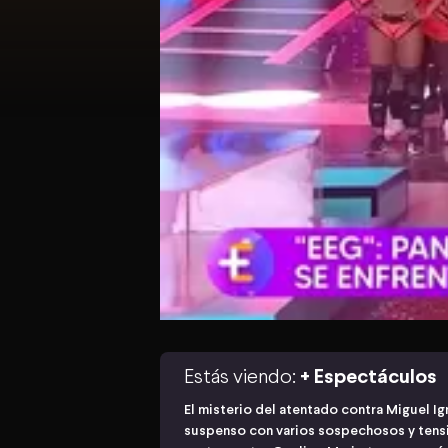
Estás viendo:
+ Espectáculos
El misterio del atentado contra Miguel I
suspenso con varios sospechosos y tension