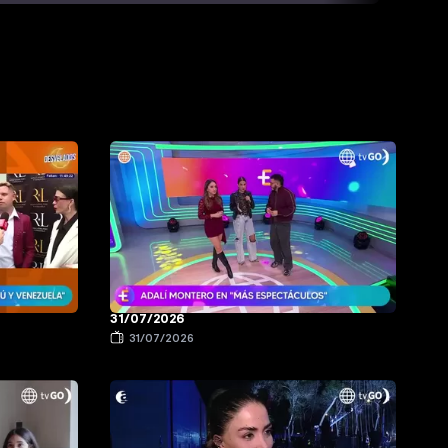
31/07/2026
31/07/2026