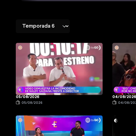
05/08/2026
04/08/202
05/08/2026
04/08/20