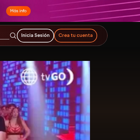
Inicia Sesión
Crea tu cuenta