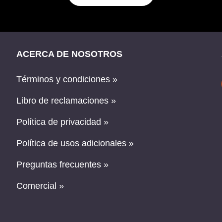
ACERCA DE NOSOTROS
Términos y condiciones »
Libro de reclamaciones »
Política de privacidad »
Política de usos adicionales »
Preguntas frecuentes »
Comercial »