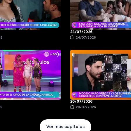
24/07/2026
26
24/07/2026
20/07/2026
6
20/07/2026
Ver más capítulos