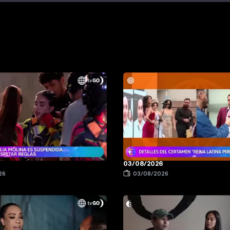
6
03/08/2026
26
03/08/2026