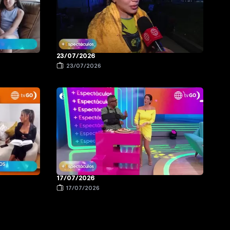
23/07/2026
23/07/2026
17/07/2026
17/07/2026