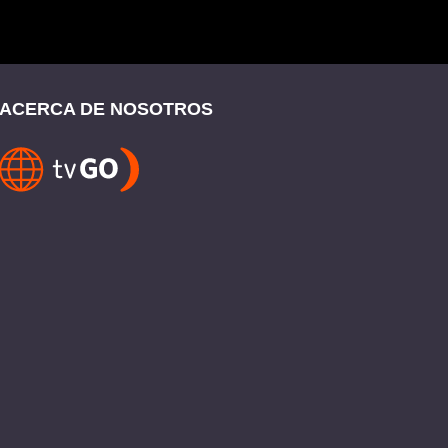
ACERCA DE NOSOTROS