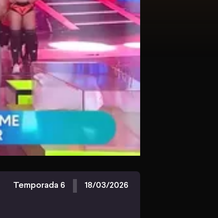
Temporada 6
18/03/2026