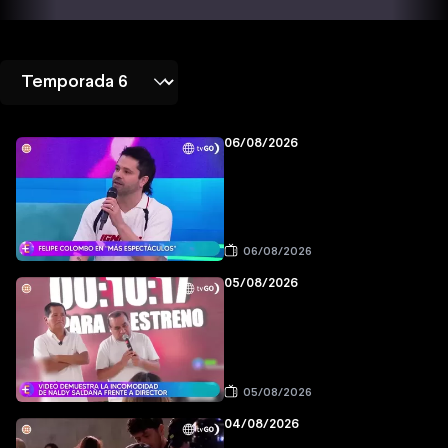
06/08/2026
06/08/2026
05/08/2026
05/08/2026
04/08/2026