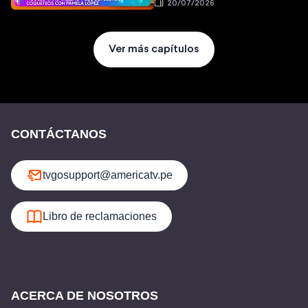
20/07/2026
Ver más capítulos
CONTÁCTANOS
tvgosupport@americatv.pe
Libro de reclamaciones
ACERCA DE NOSOTROS