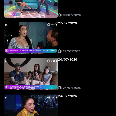
30/07/2026
27/07/2026
27/07/2026
24/07/2026
24/07/2026
23/07/2026