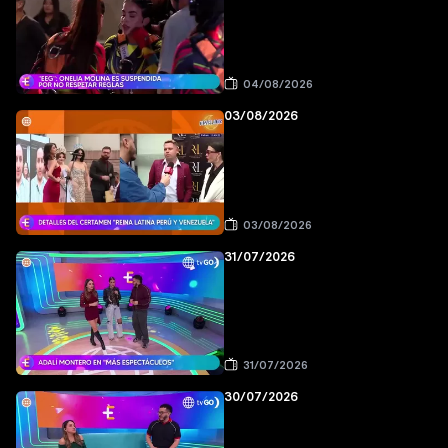
04/08/2026
03/08/2026
03/08/2026
31/07/2026
31/07/2026
30/07/2026