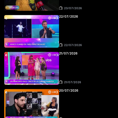
23/07/2026
22/07/2026
22/07/2026
21/07/2026
21/07/2026
20/07/2026