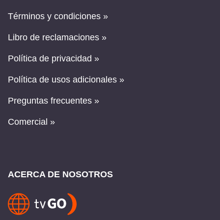
Términos y condiciones »
Libro de reclamaciones »
Política de privacidad »
Política de usos adicionales »
Preguntas frecuentes »
Comercial »
ACERCA DE NOSOTROS