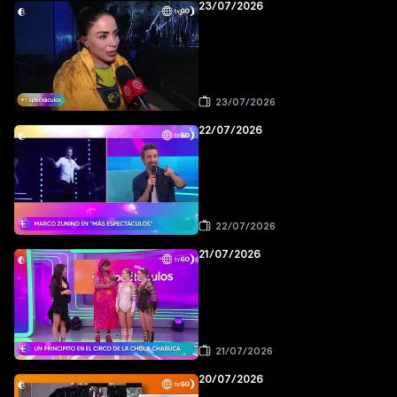
23/07/2026
23/07/2026
22/07/2026
22/07/2026
21/07/2026
21/07/2026
20/07/2026