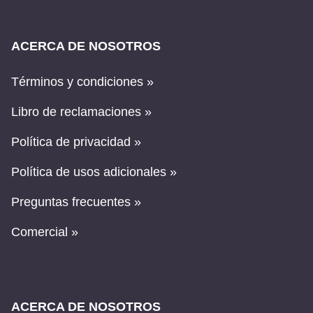
ACERCA DE NOSOTROS
Términos y condiciones »
Libro de reclamaciones »
Política de privacidad »
Política de usos adicionales »
Preguntas frecuentes »
Comercial »
ACERCA DE NOSOTROS