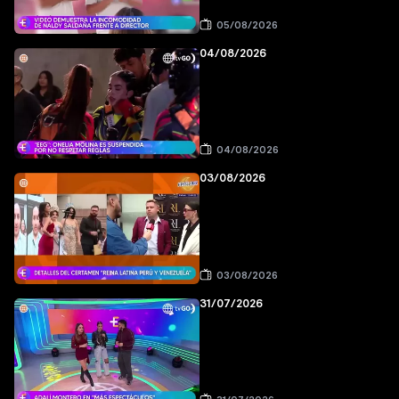
05/08/2026
04/08/2026
04/08/2026
03/08/2026
03/08/2026
31/07/2026