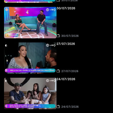
31/07/2026
30/07/2026
30/07/2026
27/07/2026
27/07/2026
24/07/2026
24/07/2026