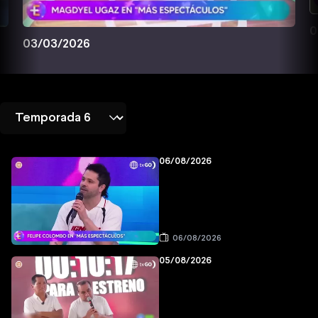
0
03/03/2026
06/08/2026
06/08/2026
05/08/2026