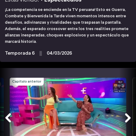
¡La competencia se enciende en la TV peruana! Esto es Guerra,
Combate y Bienvenida la Tarde viven momentos intensos entre
desafíos, adivinanzas y rivalidades que traspasan la pantalla.
Además, el esperado crossover entre los tres realities promete
alianzas inesperadas, choques explosivos y un espectáculo que
marcará historia.
Temporada 6
04/03/2026
Capítulo anterior