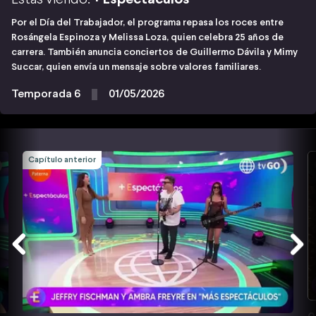
Por el Día del Trabajador, el programa repasa los roces entre
Rosángela Espinoza y Melissa Loza, quien celebra 25 años de
carrera. También anuncia conciertos de Guillermo Dávila y Mimy
Succar, quien envía un mensaje sobre valores familiares.
Temporada 6
01/05/2026
Capítulo anterior