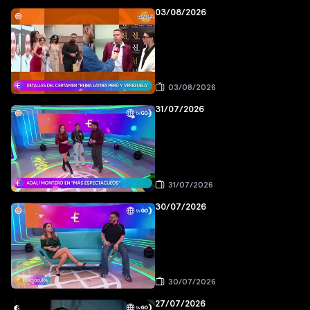
03/08/2026
03/08/2026
31/07/2026
31/07/2026
30/07/2026
30/07/2026
27/07/2026