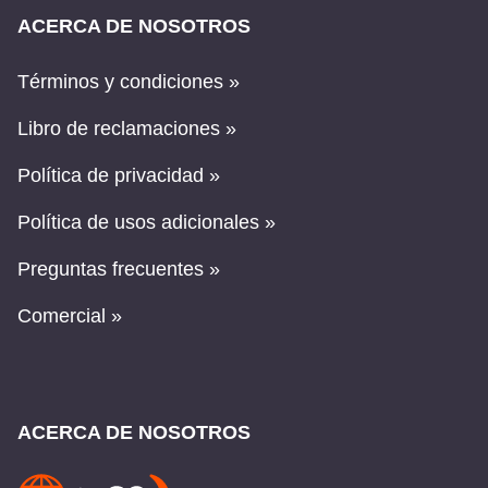
ACERCA DE NOSOTROS
Términos y condiciones »
Libro de reclamaciones »
Política de privacidad »
Política de usos adicionales »
Preguntas frecuentes »
Comercial »
ACERCA DE NOSOTROS