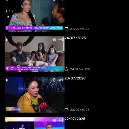
27/07/2026
24/07/2026
24/07/2026
23/07/2026
23/07/2026
22/07/2026