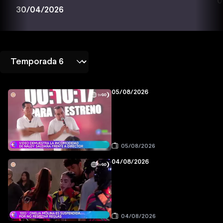
0
30/04/2026
05/08/2026
05/08/2026
04/08/2026
04/08/2026