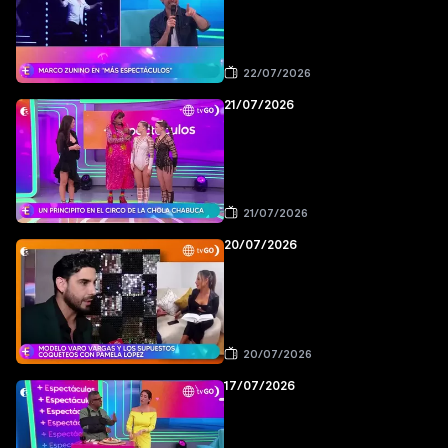
22/07/2026
21/07/2026
21/07/2026
20/07/2026
20/07/2026
17/07/2026