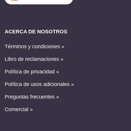
ACERCA DE NOSOTROS
Términos y condiciones »
Libro de reclamaciones »
Política de privacidad »
Política de usos adicionales »
Preguntas frecuentes »
Comercial »