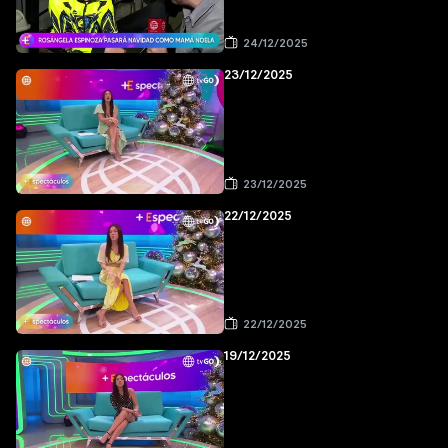
24/12/2025
23/12/2025
23/12/2025
22/12/2025
22/12/2025
19/12/2025