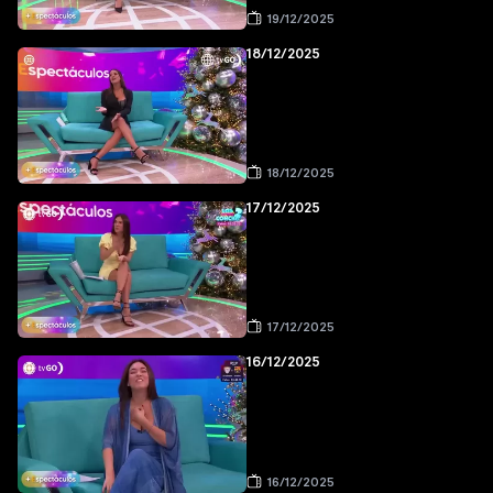
19/12/2025
18/12/2025
18/12/2025
17/12/2025
17/12/2025
16/12/2025
16/12/2025