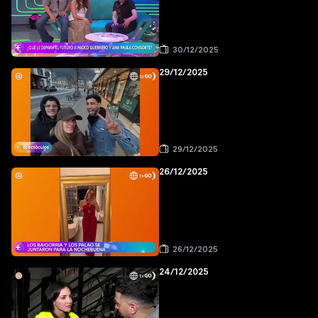
30/12/2025
29/12/2025
29/12/2025
26/12/2025
26/12/2025
24/12/2025