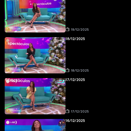
19/12/2025
18/12/2025
18/12/2025
17/12/2025
17/12/2025
16/12/2025