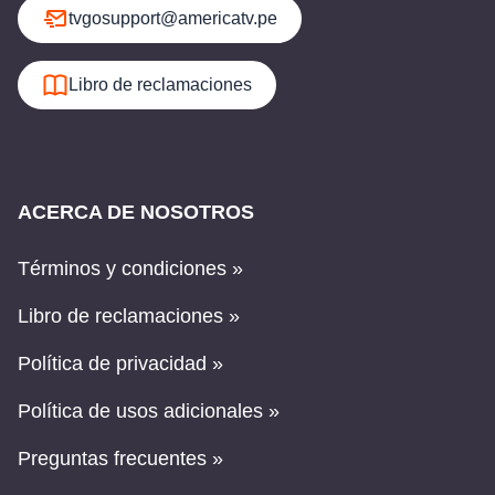
tvgosupport@americatv.pe
Libro de reclamaciones
ACERCA DE NOSOTROS
Términos y condiciones »
Libro de reclamaciones »
Política de privacidad »
Política de usos adicionales »
Preguntas frecuentes »