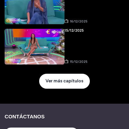
16/12/2025
15/12/2025
15/12/2025
Ver más capítulos
CONTÁCTANOS