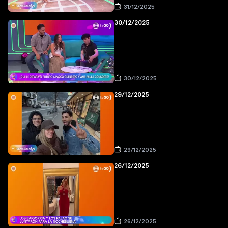
31/12/2025
30/12/2025
30/12/2025
29/12/2025
29/12/2025
26/12/2025
26/12/2025