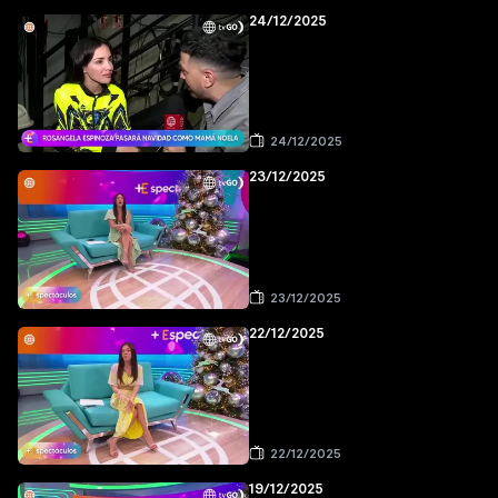
24/12/2025
24/12/2025
23/12/2025
23/12/2025
22/12/2025
22/12/2025
19/12/2025