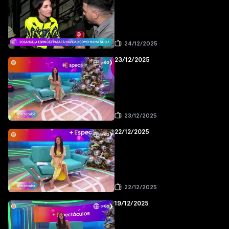
24/12/2025
23/12/2025
23/12/2025
22/12/2025
22/12/2025
19/12/2025