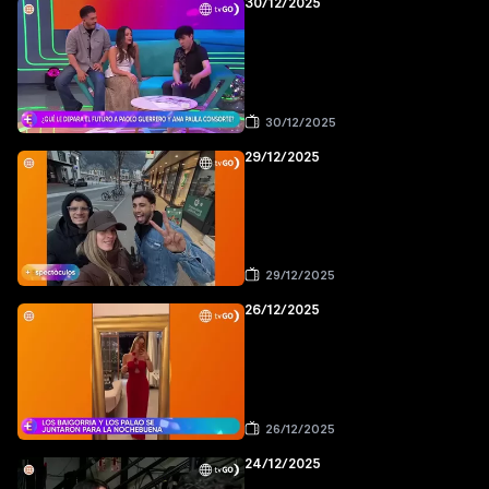
30/12/2025
30/12/2025
29/12/2025
29/12/2025
26/12/2025
26/12/2025
24/12/2025