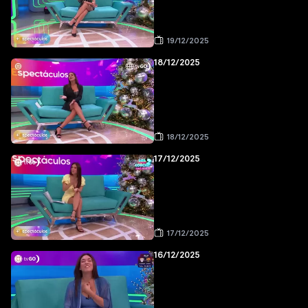
19/12/2025
18/12/2025
18/12/2025
17/12/2025
17/12/2025
16/12/2025