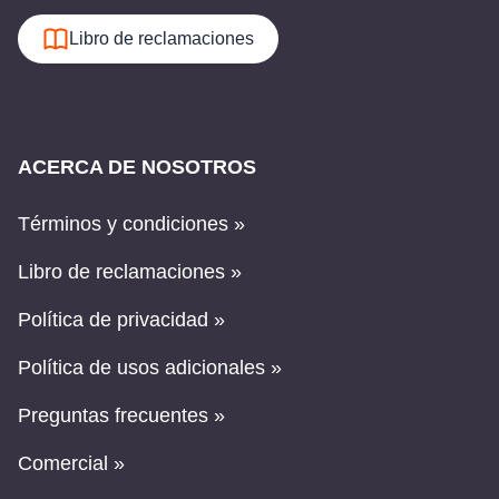
Libro de reclamaciones
ACERCA DE NOSOTROS
Términos y condiciones »
Libro de reclamaciones »
Política de privacidad »
Política de usos adicionales »
Preguntas frecuentes »
Comercial »