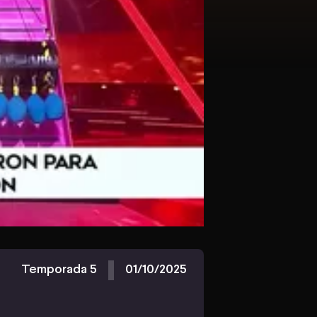
Temporada 5
01/10/2025