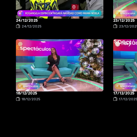
24/12/2025
23/12/2025
24/12/2025
23/12/202
18/12/2025
17/12/2025
18/12/2025
17/12/202