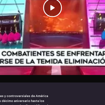
s y controversiales de América
 décimo aniversario hasta los