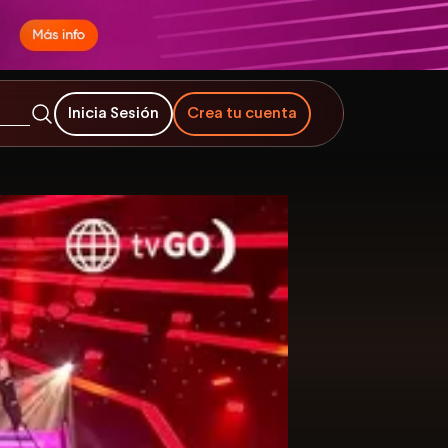
Inicia Sesión
Crea tu cuenta