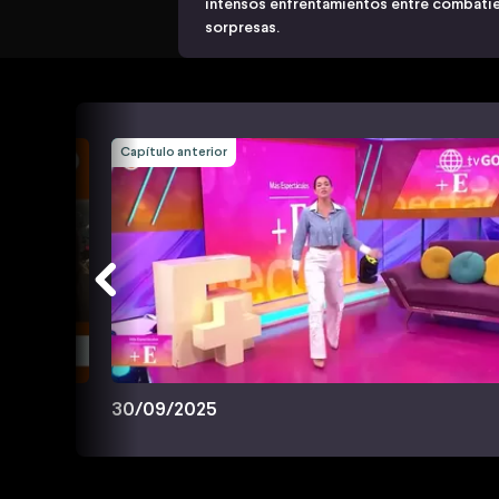
intensos enfrentamientos entre combatie
sorpresas.
Capítulo anterior
30/09/2025