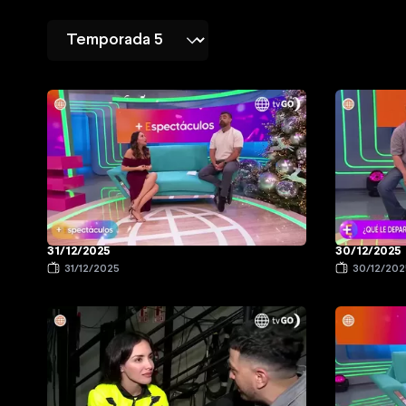
31/12/2025
30/12/2025
31/12/2025
30/12/202