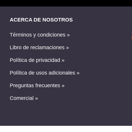
ACERCA DE NOSOTROS
Términos y condiciones »
Libro de reclamaciones »
Política de privacidad »
Política de usos adicionales »
Preguntas frecuentes »
Comercial »