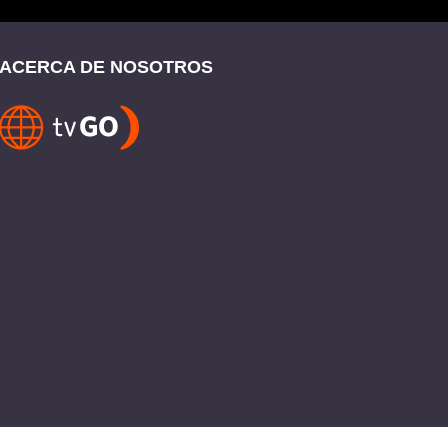
ACERCA DE NOSOTROS