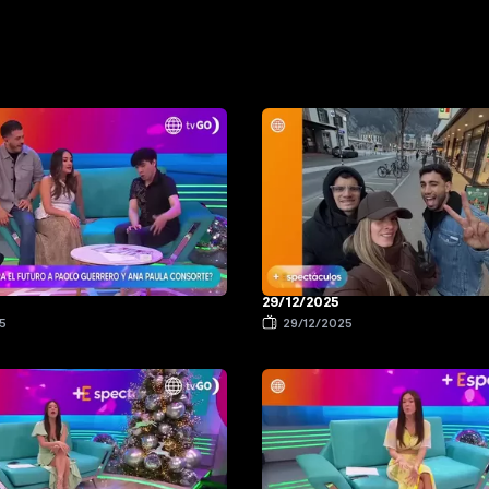
29/12/2025
5
29/12/2025