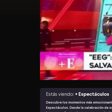
Estás viendo:
+ Espectáculos
Descubre los momentos más emocionante
Espectáculos. Desde la celebración de su