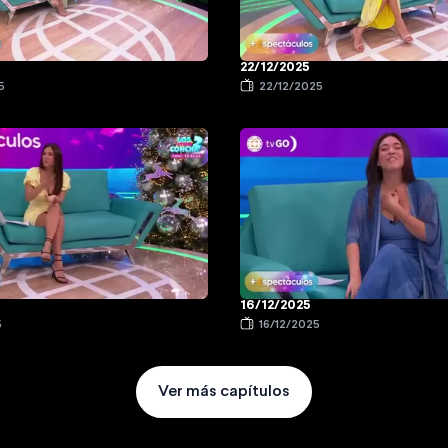
22/12/2025
5
22/12/2025
16/12/2025
5
16/12/2025
Ver más capítulos