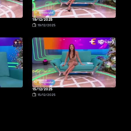
19/12/2025
19/12/2025
15/12/2025
15/12/2025