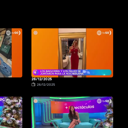
26/12/2025
26/12/2025