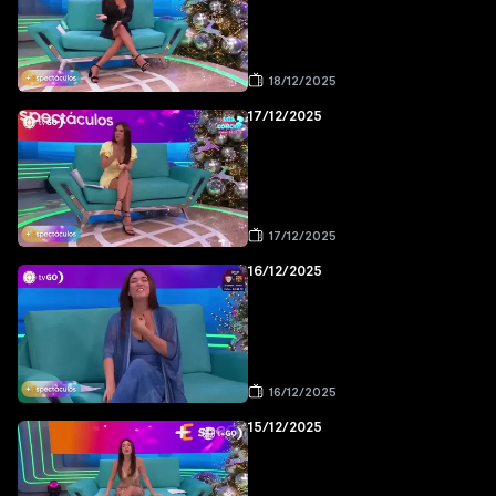
18/12/2025
17/12/2025
17/12/2025
16/12/2025
16/12/2025
15/12/2025