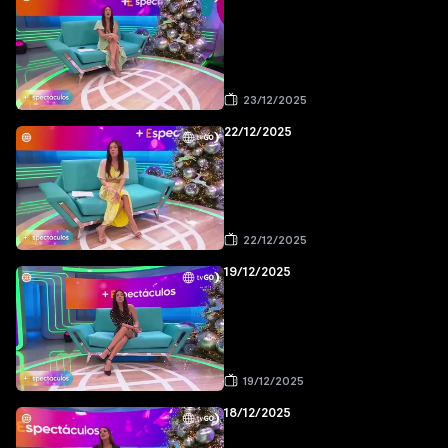
23/12/2025
22/12/2025
22/12/2025
19/12/2025
19/12/2025
18/12/2025