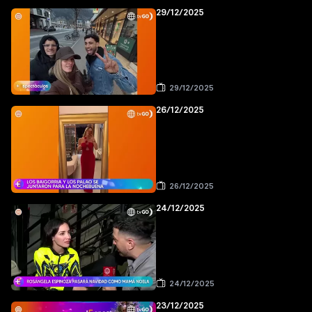
29/12/2025
29/12/2025
26/12/2025
26/12/2025
24/12/2025
24/12/2025
23/12/2025