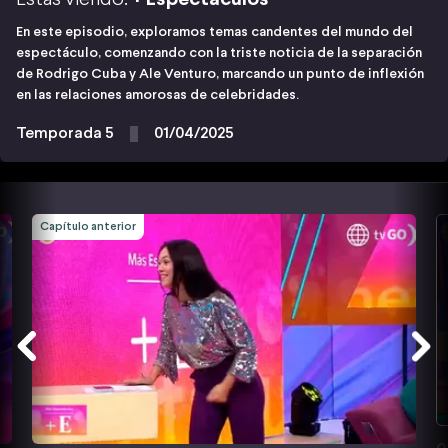
En este episodio, exploramos temas candentes del mundo del
espectáculo, comenzando con la triste noticia de la separación
de Rodrigo Cuba y Ale Venturo, marcando un punto de inflexión
en las relaciones amorosas de celebridades.
Temporada 5
01/04/2025
Capítulo anterior