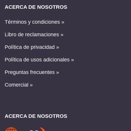
ACERCA DE NOSOTROS
Términos y condiciones »
Libro de reclamaciones »
Política de privacidad »
Política de usos adicionales »
Preguntas frecuentes »
Comercial »
ACERCA DE NOSOTROS