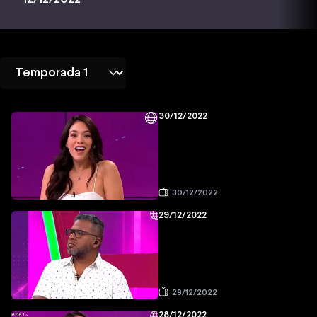
30/12/2022
30/12/2022
29/12/2022
29/12/2022
28/12/2022