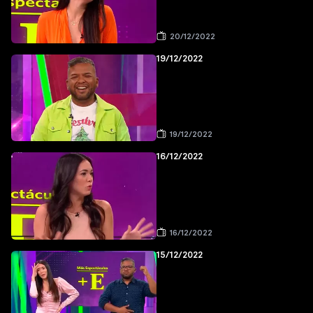
20/12/2022
19/12/2022
19/12/2022
16/12/2022
16/12/2022
15/12/2022