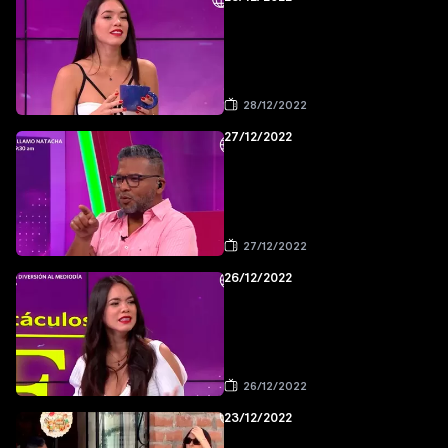
28/12/2022
27/12/2022
27/12/2022
26/12/2022
26/12/2022
23/12/2022