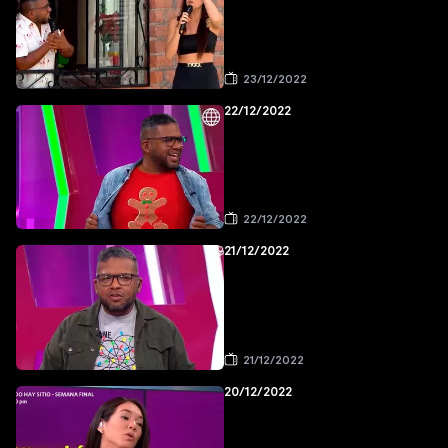
23/12/2022
22/12/2022
22/12/2022
21/12/2022
21/12/2022
20/12/2022