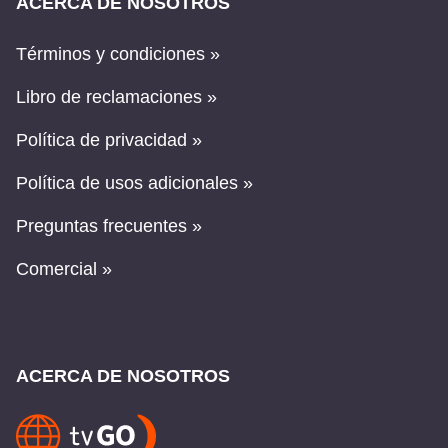
ACERCA DE NOSOTROS
Términos y condiciones »
Libro de reclamaciones »
Política de privacidad »
Política de usos adicionales »
Preguntas frecuentes »
Comercial »
ACERCA DE NOSOTROS