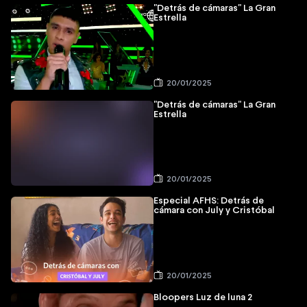
"Detrás de cámaras" La Gran
Estrella
20/01/2025
"Detrás de cámaras" La Gran
Estrella
20/01/2025
Especial AFHS: Detrás de
cámara con July y Cristóbal
20/01/2025
Bloopers Luz de luna 2