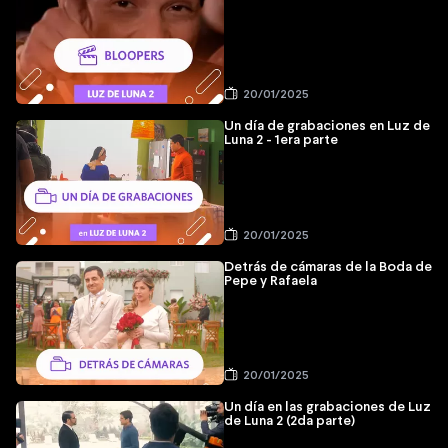
20/01/2025
Un día de grabaciones en Luz de
Luna 2 - 1era parte
20/01/2025
Detrás de cámaras de la Boda de
Pepe y Rafaela
20/01/2025
Un día en las grabaciones de Luz
de Luna 2 (2da parte)