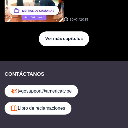
20/01/2025
Ver más capítulos
CONTÁCTANOS
tvgosupport@americatv.pe
Libro de reclamaciones