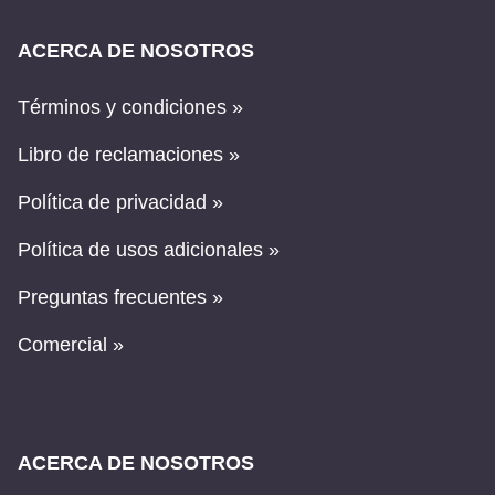
ACERCA DE NOSOTROS
Términos y condiciones »
Libro de reclamaciones »
Política de privacidad »
Política de usos adicionales »
Preguntas frecuentes »
Comercial »
ACERCA DE NOSOTROS