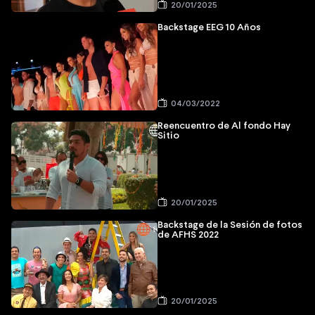
20/01/2025
Backstage EEG 10 Años
04/03/2022
Reencuentro de Al fondo Hay
Sitio
20/01/2025
Backstage de la Sesión de fotos
de AFHS 2022
20/01/2025