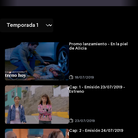
Promo lanzamiento - En la piel
de Alicia
18/07/2019
Cap: 1 - Emisión 23/07/2019 -
Estreno
23/07/2019
Cap: 2 - Emisión 24/07/2019