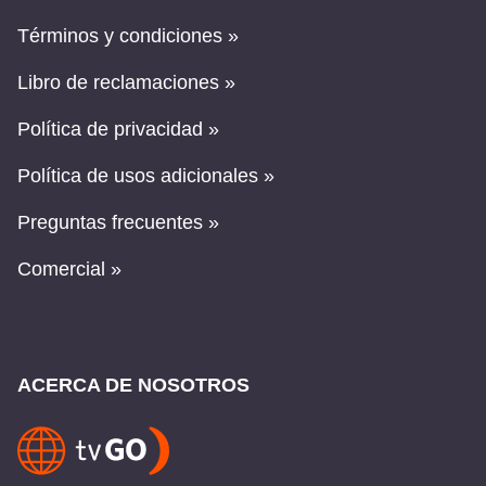
Términos y condiciones »
Libro de reclamaciones »
Política de privacidad »
Política de usos adicionales »
Preguntas frecuentes »
Comercial »
ACERCA DE NOSOTROS