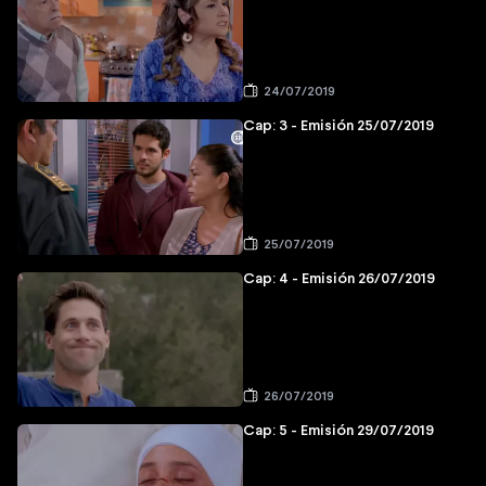
24/07/2019
Cap: 3 - Emisión 25/07/2019
25/07/2019
Cap: 4 - Emisión 26/07/2019
26/07/2019
Cap: 5 - Emisión 29/07/2019