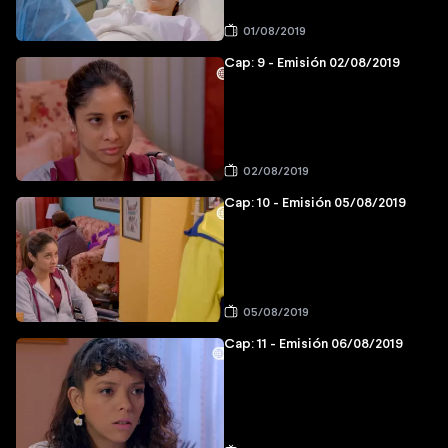
01/08/2019
Cap: 9 - Emisión 02/08/2019
02/08/2019
Cap: 10 - Emisión 05/08/2019
05/08/2019
Cap: 11 - Emisión 06/08/2019