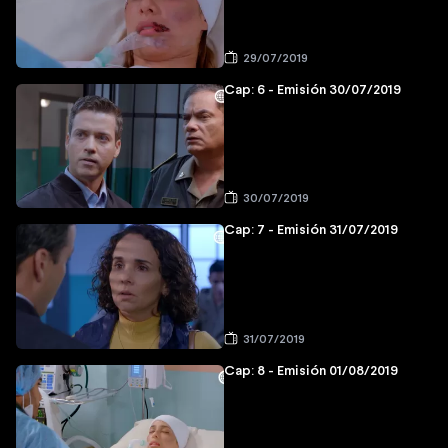
29/07/2019
Cap: 6 - Emisión 30/07/2019
30/07/2019
Cap: 7 - Emisión 31/07/2019
31/07/2019
Cap: 8 - Emisión 01/08/2019