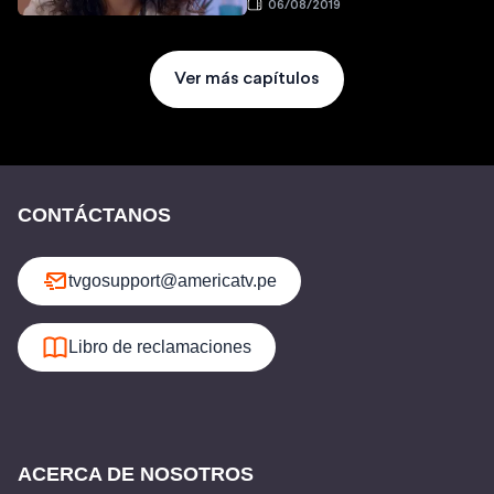
06/08/2019
Ver más capítulos
CONTÁCTANOS
tvgosupport@americatv.pe
Libro de reclamaciones
ACERCA DE NOSOTROS