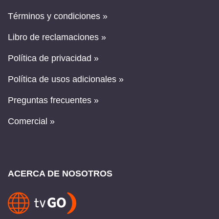
Términos y condiciones »
Libro de reclamaciones »
Política de privacidad »
Política de usos adicionales »
Preguntas frecuentes »
Comercial »
ACERCA DE NOSOTROS