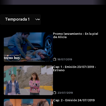
Promo lanzamiento - En la piel
de Alicia
18/07/2019
Cap: 1 - Emisión 23/07/2019 -
Estreno
23/07/2019
Cap: 2 - Emisión 24/07/2019