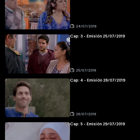
24/07/2019
Cap: 3 - Emisión 25/07/2019
25/07/2019
Cap: 4 - Emisión 26/07/2019
26/07/2019
Cap: 5 - Emisión 29/07/2019