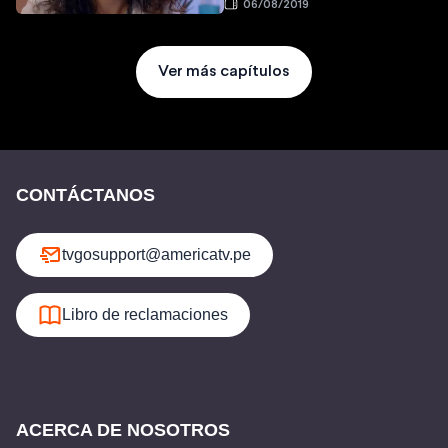
06/08/2019
Ver más capítulos
CONTÁCTANOS
tvgosupport@americatv.pe
Libro de reclamaciones
ACERCA DE NOSOTROS