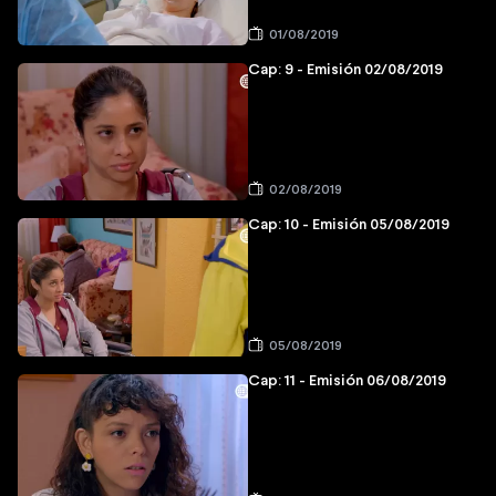
01/08/2019
Cap: 9 - Emisión 02/08/2019
02/08/2019
Cap: 10 - Emisión 05/08/2019
05/08/2019
Cap: 11 - Emisión 06/08/2019