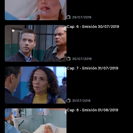
29/07/2019
Cap: 6 - Emisión 30/07/2019
30/07/2019
Cap: 7 - Emisión 31/07/2019
31/07/2019
Cap: 8 - Emisión 01/08/2019