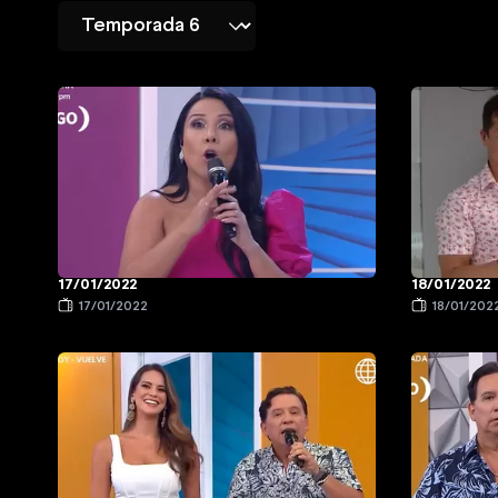
17/01/2022
18/01/2022
17/01/2022
18/01/202