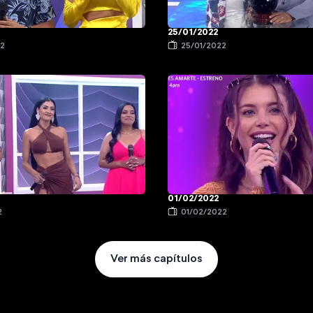
25/01/2022
22
25/01/2022
01/02/2022
2
01/02/2022
Ver más capítulos