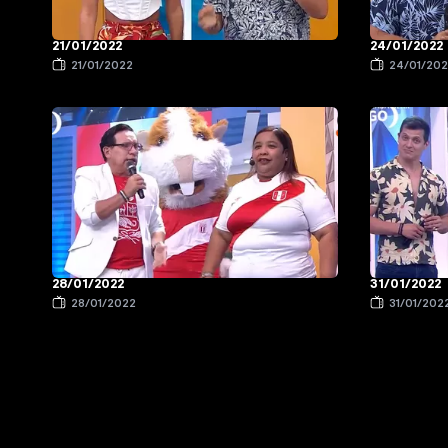
21/01/2022
24/01/2022
21/01/2022
24/01/20
28/01/2022
31/01/2022
28/01/2022
31/01/202