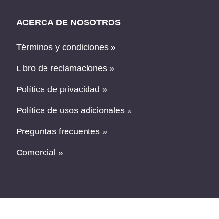
ACERCA DE NOSOTROS
Términos y condiciones »
Libro de reclamaciones »
Política de privacidad »
Política de usos adicionales »
Preguntas frecuentes »
Comercial »