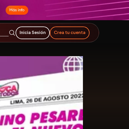
Inicia Sesión
Crea tu cuenta