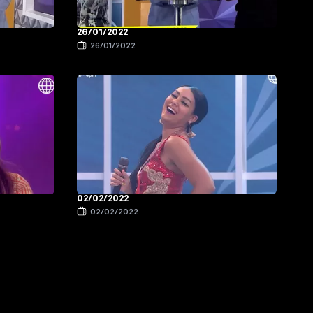
26/01/2022
26/01/2022
02/02/2022
02/02/2022