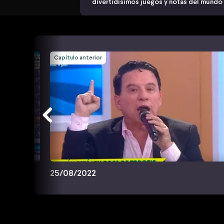
divertidísimos juegos y notas del mundo
Capítulo anterior
25/08/2022