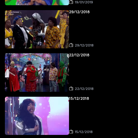
19/01/2019
29/12/2018
29/12/2018
22/12/2018
22/12/2018
15/12/2018
15/12/2018