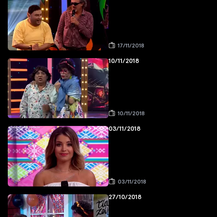
17/11/2018
10/11/2018
10/11/2018
03/11/2018
03/11/2018
27/10/2018