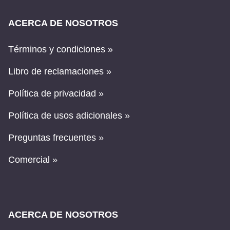
ACERCA DE NOSOTROS
Términos y condiciones »
Libro de reclamaciones »
Política de privacidad »
Política de usos adicionales »
Preguntas frecuentes »
Comercial »
ACERCA DE NOSOTROS