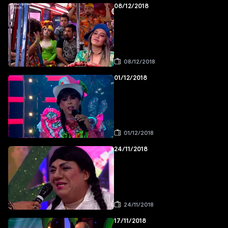
08/12/2018
08/12/2018
01/12/2018
01/12/2018
24/11/2018
24/11/2018
17/11/2018