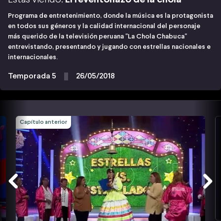
Programa de entretenimiento, donde la música es la protagonista
en todos sus géneros y la calidad internacional del personaje
más querido de la televisión peruana "La Chola Chabuca"
entrevistando, presentando y jugando con estrellas nacionales e
internacionales.
Temporada 5
26/05/2018
Capítulo anterior