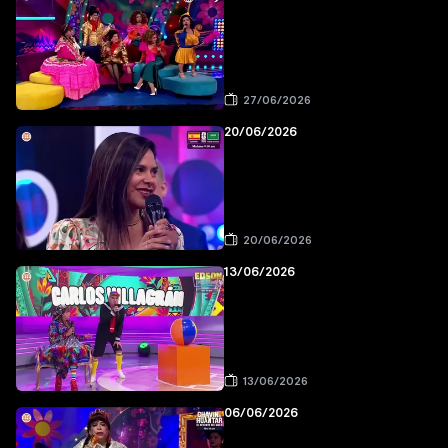
27/06/2026
20/06/2026
20/06/2026
13/06/2026
13/06/2026
06/06/2026