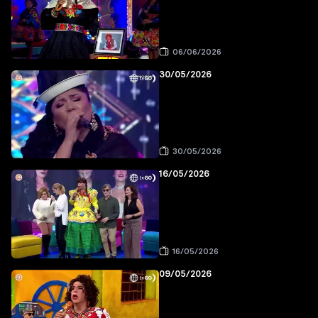
06/06/2026
30/05/2026
30/05/2026
16/05/2026
16/05/2026
09/05/2026