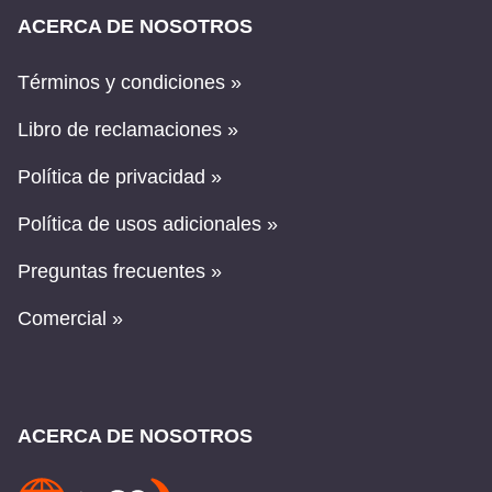
ACERCA DE NOSOTROS
Términos y condiciones »
Libro de reclamaciones »
Política de privacidad »
Política de usos adicionales »
Preguntas frecuentes »
Comercial »
ACERCA DE NOSOTROS