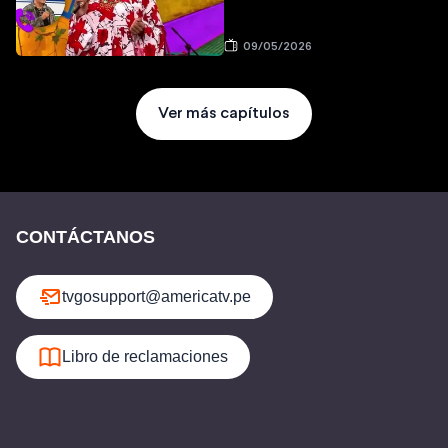
09/05/2026
Ver más capítulos
CONTÁCTANOS
tvgosupport@americatv.pe
Libro de reclamaciones