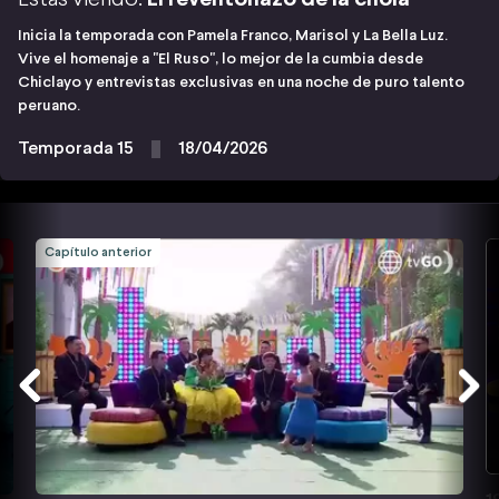
Inicia la temporada con Pamela Franco, Marisol y La Bella Luz.
Vive el homenaje a "El Ruso", lo mejor de la cumbia desde
Chiclayo y entrevistas exclusivas en una noche de puro talento
peruano.
Temporada 15
18/04/2026
Capítulo anterior