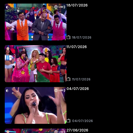
18/07/2026
18/07/2026
11/07/2026
11/07/2026
04/07/2026
04/07/2026
27/06/2026