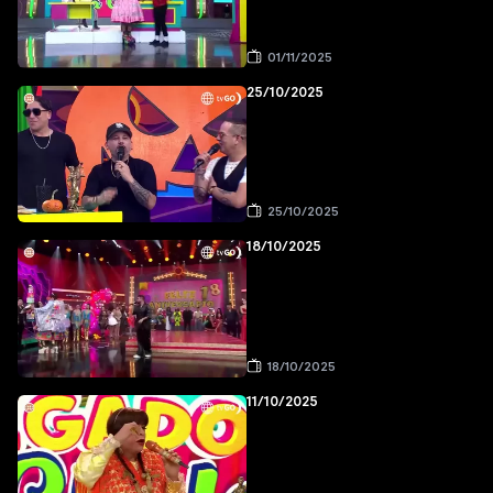
01/11/2025
25/10/2025
25/10/2025
18/10/2025
18/10/2025
11/10/2025