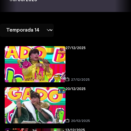
27/12/2025
27/12/2025
20/12/2025
20/12/2025
13/12/2025