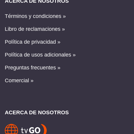
ACERCA DE NOSOTROS
Términos y condiciones »
Libro de reclamaciones »
Política de privacidad »
Política de usos adicionales »
Preguntas frecuentes »
Comercial »
ACERCA DE NOSOTROS