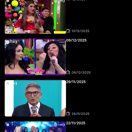
13/12/2025
06/12/2025
06/12/2025
29/11/2025
29/11/2025
22/11/2025