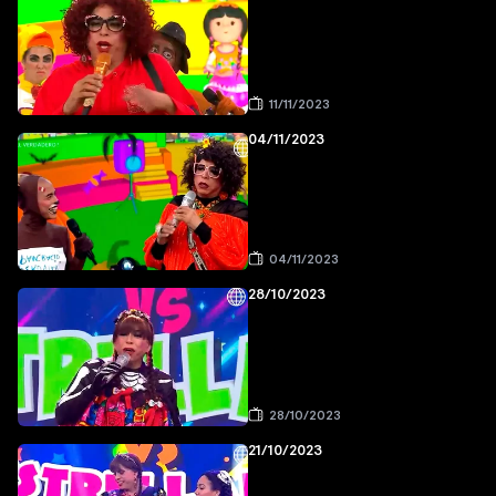
11/11/2023
04/11/2023
04/11/2023
28/10/2023
28/10/2023
21/10/2023