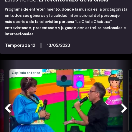
Programa de entretenimiento, donde la música es la protagonista
en todos sus géneros y la calidad internacional del personaje
más querido de la televisión peruana "La Chola Chabuca"
entrevistando, presentando y jugando con estrellas nacionales e
internacionales.
Temporada 12
13/05/2023
Capítulo anterior