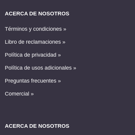
ACERCA DE NOSOTROS
Términos y condiciones »
Libro de reclamaciones »
Política de privacidad »
Política de usos adicionales »
Preguntas frecuentes »
Comercial »
ACERCA DE NOSOTROS