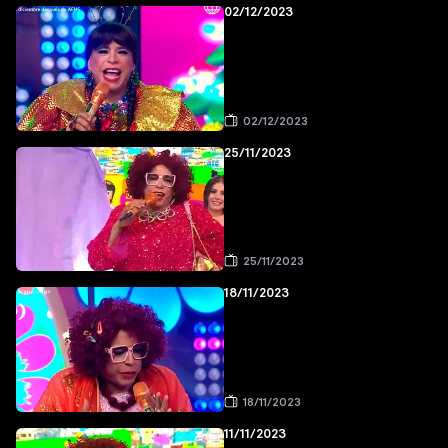
02/12/2023
02/12/2023
25/11/2023
25/11/2023
18/11/2023
18/11/2023
11/11/2023