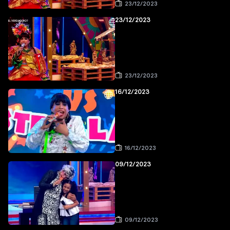
23/12/2023
23/12/2023
23/12/2023
16/12/2023
16/12/2023
09/12/2023
09/12/2023