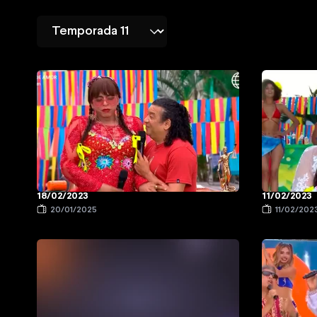
18/02/2023
11/02/2023
20/01/2025
11/02/202