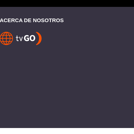
ACERCA DE NOSOTROS