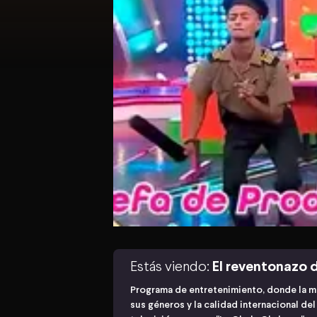
Estás viendo:
El reventonazo d
Programa de entretenimiento, donde la m
sus géneros y la calidad internacional de