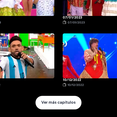
07/01/2023
3
07/01/2023
10/12/2022
2
10/12/2022
Ver más capítulos