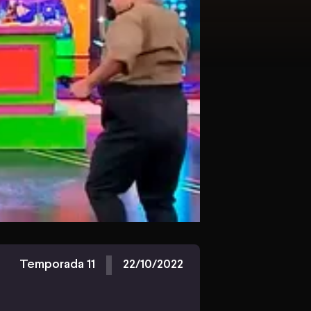
Temporada 11
22/10/2022