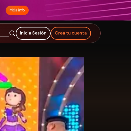
Inicia Sesión
Crea tu cuenta