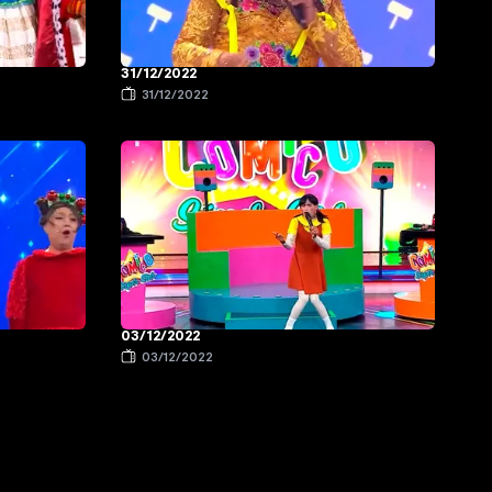
31/12/2022
31/12/2022
03/12/2022
03/12/2022