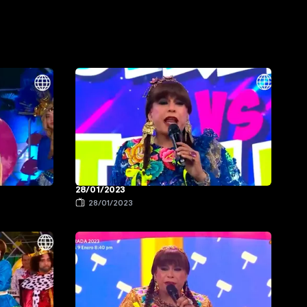
28/01/2023
28/01/2023