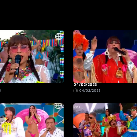
04/02/2023
3
04/02/2023