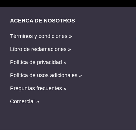
ACERCA DE NOSOTROS
Términos y condiciones »
Libro de reclamaciones »
Política de privacidad »
Política de usos adicionales »
Preguntas frecuentes »
Comercial »