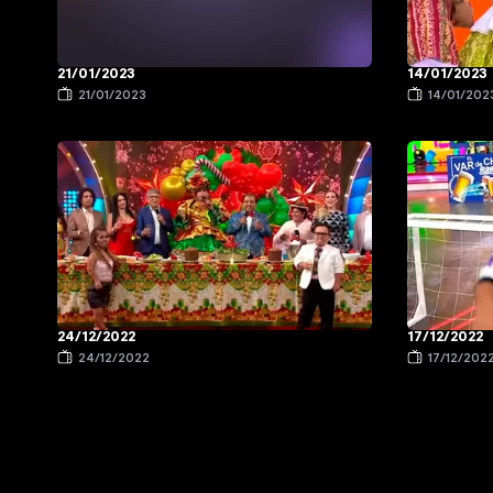
14/01/2023
21/01/2023
21/01/2023
14/01/202
24/12/2022
17/12/2022
24/12/2022
17/12/202