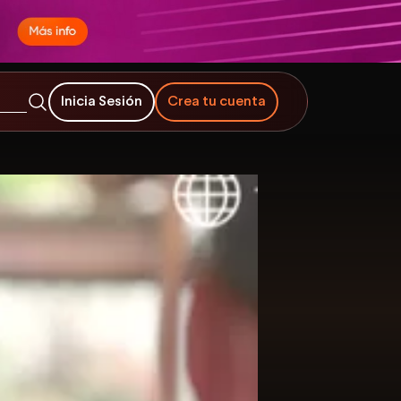
Inicia Sesión
Crea tu cuenta