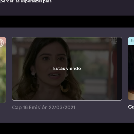
 perder las esperanzas para
Si
Estás viendo
Ca
Cap 16 Emisión 22/03/2021