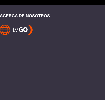
ACERCA DE NOSOTROS