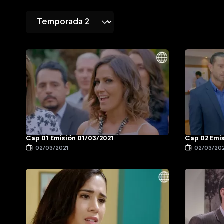
Cap 01 Emisión 01/03/2021
Cap 02 Emi
02/03/2021
02/03/20