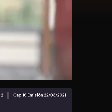
 2
Cap 16 Emisión 22/03/2021