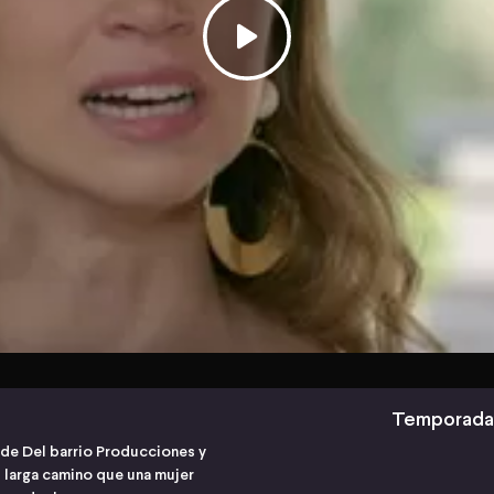
Temporada
 de Del barrio Producciones y
l larga camino que una mujer