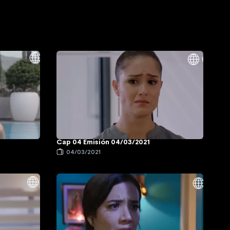
Cap 04 Emisión 04/03/2021
04/03/2021