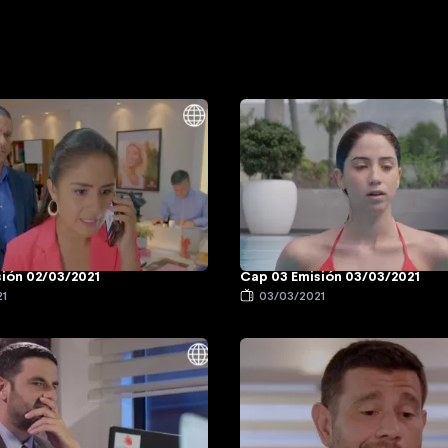
sión 02/03/2021
Cap 03 Emisión 03/03/2021
21
03/03/2021