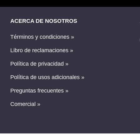
ACERCA DE NOSOTROS
Términos y condiciones »
Libro de reclamaciones »
Política de privacidad »
Política de usos adicionales »
Preguntas frecuentes »
Comercial »