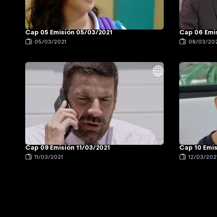
Cap 05 Emisión 05/03/2021
Cap 06 Emi
05/03/2021
08/03/20
Cap 09 Emisión 11/03/2021
Cap 10 Emis
11/03/2021
12/03/202