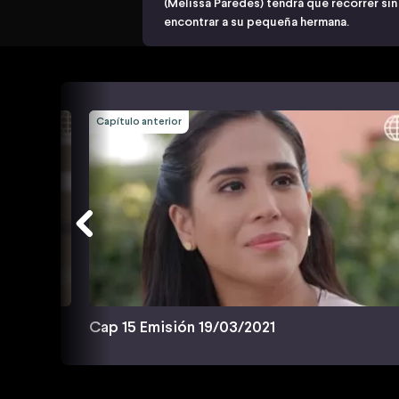
(Melissa Paredes) tendrá que recorrer sin
encontrar a su pequeña hermana.
Capítulo anterior
Cap 15 Emisión 19/03/2021