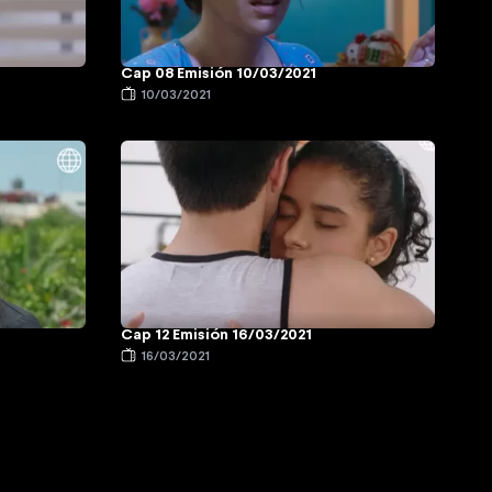
Cap 08 Emisión 10/03/2021
10/03/2021
Cap 12 Emisión 16/03/2021
16/03/2021