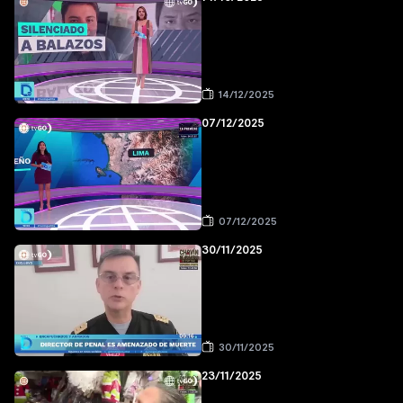
14/12/2025
07/12/2025
07/12/2025
30/11/2025
30/11/2025
23/11/2025