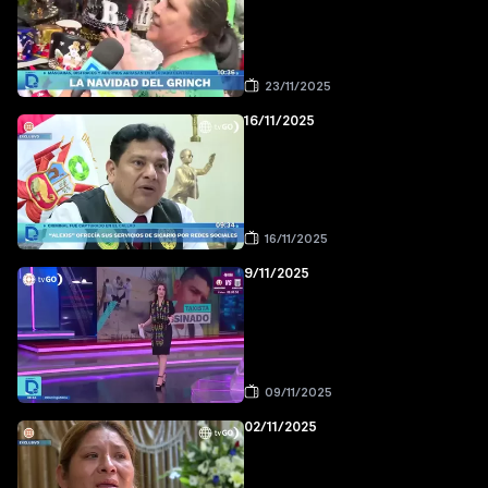
23/11/2025
16/11/2025
16/11/2025
9/11/2025
09/11/2025
02/11/2025