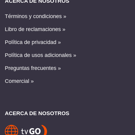
ACERCA DE NOSOTROS
Términos y condiciones »
Libro de reclamaciones »
Política de privacidad »
Política de usos adicionales »
Preguntas frecuentes »
Comercial »
ACERCA DE NOSOTROS