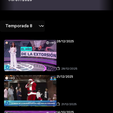
28/12/2025
28/12/2025
21/12/2025
21/12/2025
14/10/2025