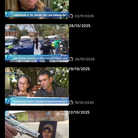
02/11/2025
26/10/2025
26/10/2025
19/10/2025
19/10/2025
12/10/2025