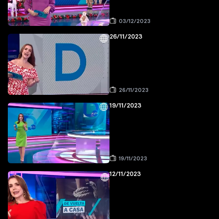
03/12/2023
26/11/2023
26/11/2023
19/11/2023
19/11/2023
12/11/2023