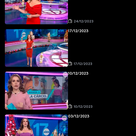
24/12/2023
17/12/2023
17/12/2023
10/12/2023
10/12/2023
03/12/2023