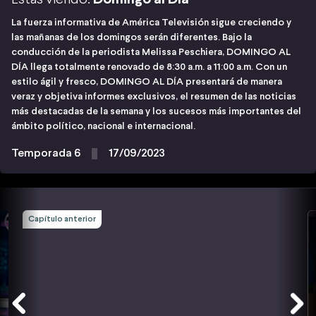
La fuerza informativa de América Televisión sigue creciendo y
las mañanas de los domingos serán diferentes. Bajo la
conducción de la periodista Melissa Peschiera, DOMINGO AL
DÍA llega totalmente renovado de 8:30 a.m. a 11:00 a.m. Con un
estilo ágil y fresco, DOMINGO AL DÍA presentará de manera
veraz y objetiva informes exclusivos, el resumen de las noticias
más destacadas de la semana y los sucesos más importantes del
ámbito político, nacional e internacional.
Temporada 6
17/09/2023
Capítulo anterior