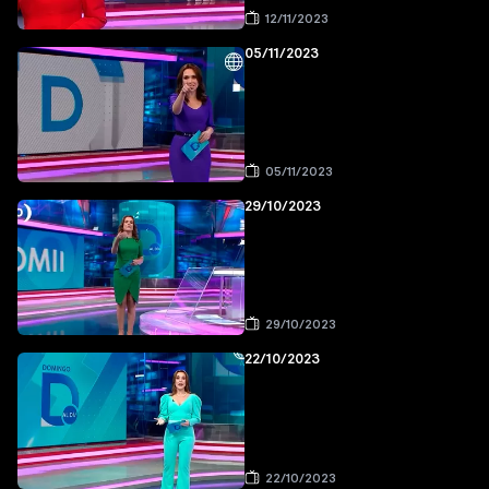
12/11/2023
05/11/2023
05/11/2023
29/10/2023
29/10/2023
22/10/2023
22/10/2023