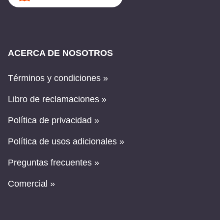
ACERCA DE NOSOTROS
Términos y condiciones »
Libro de reclamaciones »
Política de privacidad »
Política de usos adicionales »
Preguntas frecuentes »
Comercial »