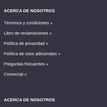
ACERCA DE NOSOTROS
Términos y condiciones »
Libro de reclamaciones »
Política de privacidad »
Política de usos adicionales »
Preguntas frecuentes »
Comercial »
ACERCA DE NOSOTROS