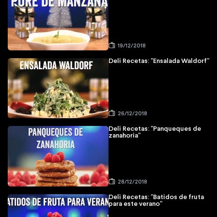
19/12/2018
Deli Recetas: "Ensalada Waldorf"
26/12/2018
Deli Recetas: "Panqueques de
zanahoria"
28/12/2018
Deli Recetas: "Batidos de fruta
para este verano"