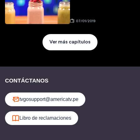
07/01/2019
Ver más capítulos
CONTÁCTANOS
tvgosupport@americatv.pe
Libro de reclamaciones