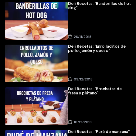
Deli Recetas: "Banderillas de hot
dog"
26/11/2018
Deli Recetas: "Enrolladitos de
pollo, jamón y queso"
03/12/2018
Deli Recetas: "Brochetas de
fresa y plátano"
10/12/2018
Deli Recetas: "Puré de manzana"