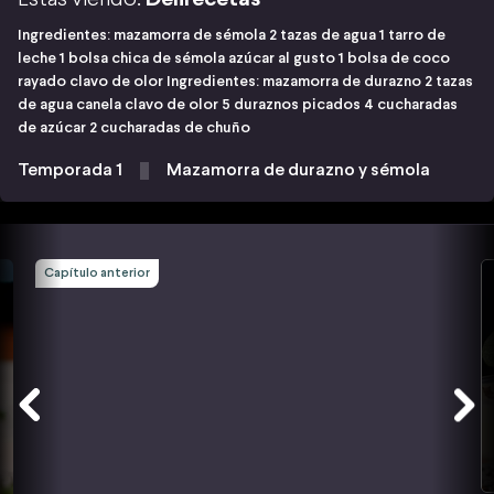
Ingredientes: mazamorra de sémola 2 tazas de agua 1 tarro de
leche 1 bolsa chica de sémola azúcar al gusto 1 bolsa de coco
rayado clavo de olor Ingredientes: mazamorra de durazno 2 tazas
de agua canela clavo de olor 5 duraznos picados 4 cucharadas
de azúcar 2 cucharadas de chuño
Temporada 1
Mazamorra de durazno y sémola
Capítulo anterior