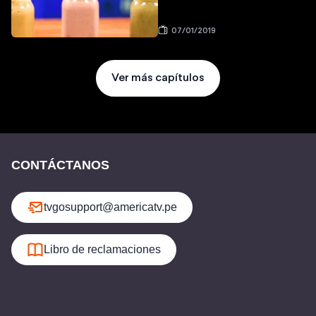
07/01/2019
Ver más capítulos
CONTÁCTANOS
tvgosupport@americatv.pe
Libro de reclamaciones