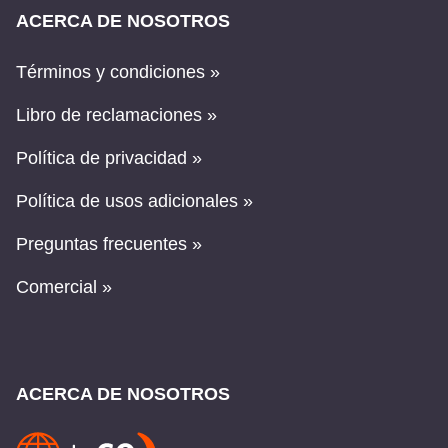
ACERCA DE NOSOTROS
Términos y condiciones »
Libro de reclamaciones »
Política de privacidad »
Política de usos adicionales »
Preguntas frecuentes »
Comercial »
ACERCA DE NOSOTROS