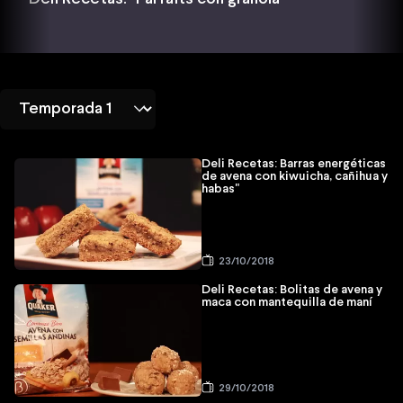
Deli Recetas: Barras energéticas
de avena con kiwuicha, cañihua y
habas"
23/10/2018
Deli Recetas: Bolitas de avena y
maca con mantequilla de maní
29/10/2018