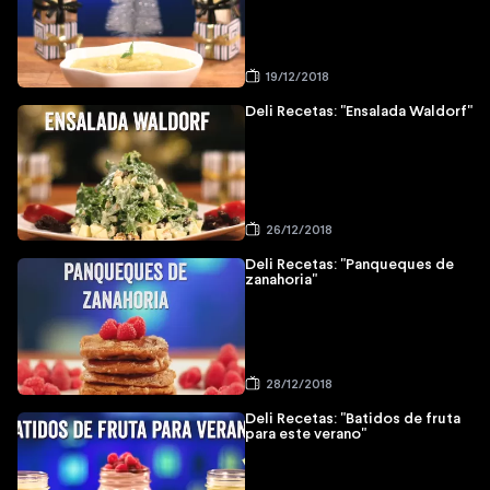
19/12/2018
Deli Recetas: "Ensalada Waldorf"
26/12/2018
Deli Recetas: "Panqueques de
zanahoria"
28/12/2018
Deli Recetas: "Batidos de fruta
para este verano"