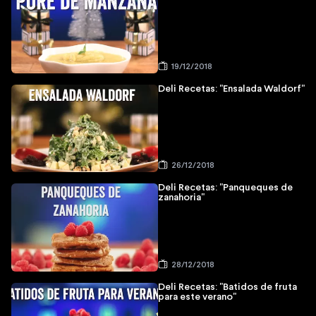
19/12/2018
Deli Recetas: "Ensalada Waldorf"
26/12/2018
Deli Recetas: "Panqueques de
zanahoria"
28/12/2018
Deli Recetas: "Batidos de fruta
para este verano"