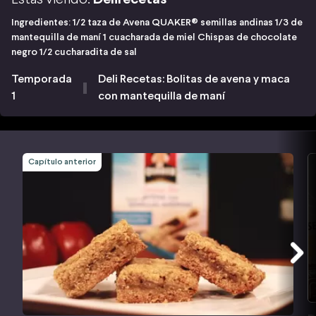
Ingredientes: 1/2 taza de Avena QUAKER® semillas andinas 1/3 de
mantequilla de maní 1 cuacharada de miel Chispas de chocolate
negro 1/2 cucharadita de sal
Temporada
Deli Recetas: Bolitas de avena y maca
1
con mantequilla de maní
Capítulo anterior