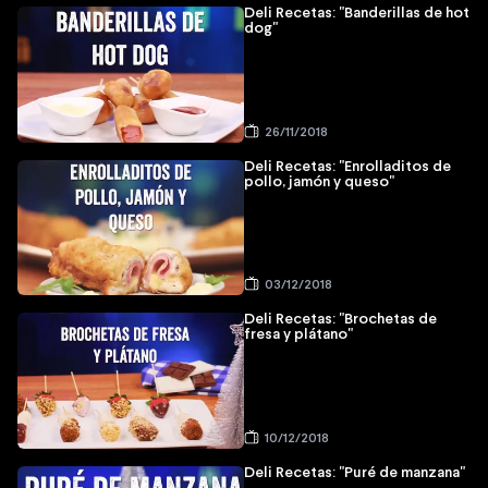
Deli Recetas: "Banderillas de hot
dog"
26/11/2018
Deli Recetas: "Enrolladitos de
pollo, jamón y queso"
03/12/2018
Deli Recetas: "Brochetas de
fresa y plátano"
10/12/2018
Deli Recetas: "Puré de manzana"