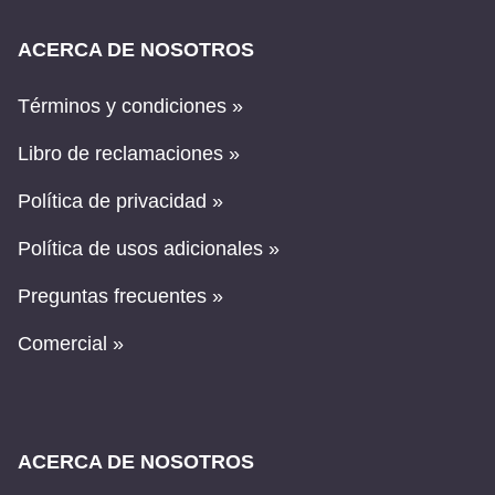
ACERCA DE NOSOTROS
Términos y condiciones »
Libro de reclamaciones »
Política de privacidad »
Política de usos adicionales »
Preguntas frecuentes »
Comercial »
ACERCA DE NOSOTROS