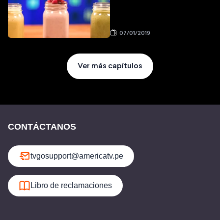
07/01/2019
Ver más capítulos
CONTÁCTANOS
tvgosupport@americatv.pe
Libro de reclamaciones