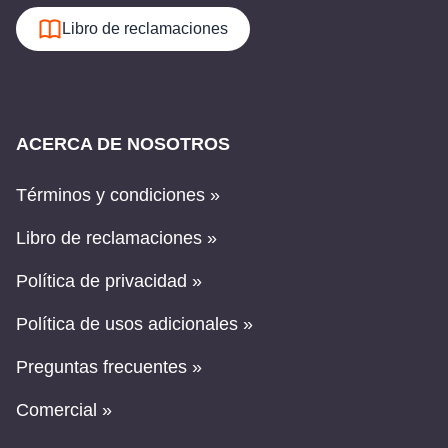
Libro de reclamaciones
ACERCA DE NOSOTROS
Términos y condiciones »
Libro de reclamaciones »
Política de privacidad »
Política de usos adicionales »
Preguntas frecuentes »
Comercial »