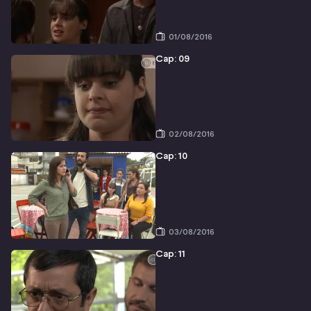
01/08/2016
Cap: 09
02/08/2016
Cap: 10
03/08/2016
Cap: 11