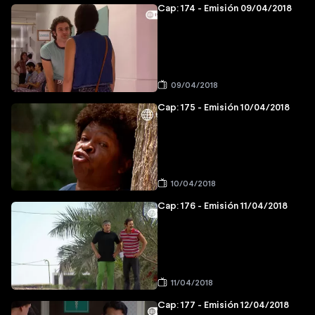
Cap: 174 - Emisión 09/04/2018
09/04/2018
Cap: 175 - Emisión 10/04/2018
10/04/2018
Cap: 176 - Emisión 11/04/2018
11/04/2018
Cap: 177 - Emisión 12/04/2018