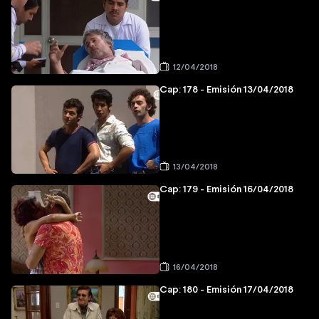
12/04/2018
Cap: 178 - Emisión 13/04/2018
13/04/2018
Cap: 179 - Emisión 16/04/2018
16/04/2018
Cap: 180 - Emisión 17/04/2018