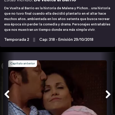
De Vuelta al Barrio es la historia de Malena y Pichon… una historia
que no tuvo final cuando ella decidió plantarlo en el altar hace
muchos años, ambientada en los años setenta que busca recrear
esa época sin perder la comedia y drama. Personajes entrañables
que nos muestran un tiempo donde era más simple vivir.
Temporada 2
Cap: 318 - Emisión 29/10/2018
Capítulo anterior