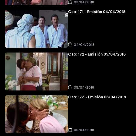
03/04/2018
Cap: 171 - Emisión 04/04/2018
04/04/2018
Cap: 172 - Emisión 05/04/2018
05/04/2018
Cap: 173 - Emisión 06/04/2018
06/04/2018