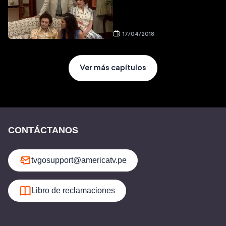
17/04/2018
Ver más capítulos
CONTÁCTANOS
tvgosupport@americatv.pe
Libro de reclamaciones