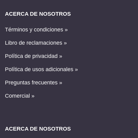
ACERCA DE NOSOTROS
Términos y condiciones »
Libro de reclamaciones »
Política de privacidad »
Política de usos adicionales »
Preguntas frecuentes »
Comercial »
ACERCA DE NOSOTROS