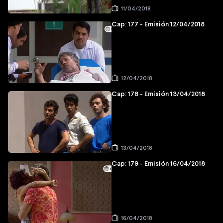
11/04/2018
Cap: 177 - Emisión 12/04/2018
12/04/2018
Cap: 178 - Emisión 13/04/2018
13/04/2018
Cap: 179 - Emisión 16/04/2018
16/04/2018