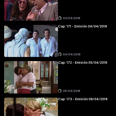
03/04/2018
Cap: 171 - Emisión 04/04/2018
04/04/2018
Cap: 172 - Emisión 05/04/2018
05/04/2018
Cap: 173 - Emisión 06/04/2018