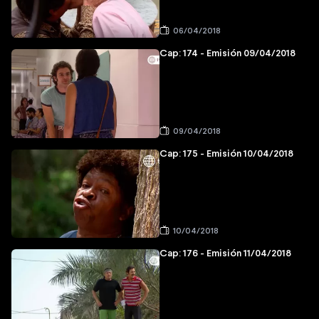
06/04/2018
Cap: 174 - Emisión 09/04/2018
09/04/2018
Cap: 175 - Emisión 10/04/2018
10/04/2018
Cap: 176 - Emisión 11/04/2018