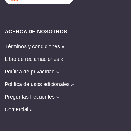
ACERCA DE NOSOTROS
Términos y condiciones »
Libro de reclamaciones »
Política de privacidad »
Política de usos adicionales »
Preguntas frecuentes »
Comercial »