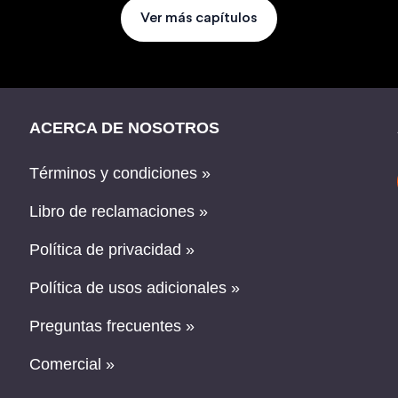
Ver más capítulos
ACERCA DE NOSOTROS
Términos y condiciones »
Libro de reclamaciones »
Política de privacidad »
Política de usos adicionales »
Preguntas frecuentes »
Comercial »