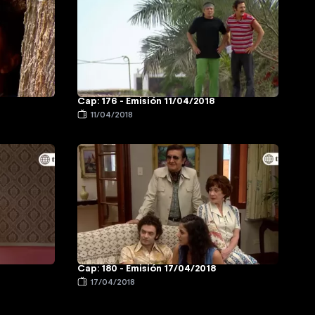
Cap: 176 - Emisión 11/04/2018
11/04/2018
Cap: 180 - Emisión 17/04/2018
17/04/2018