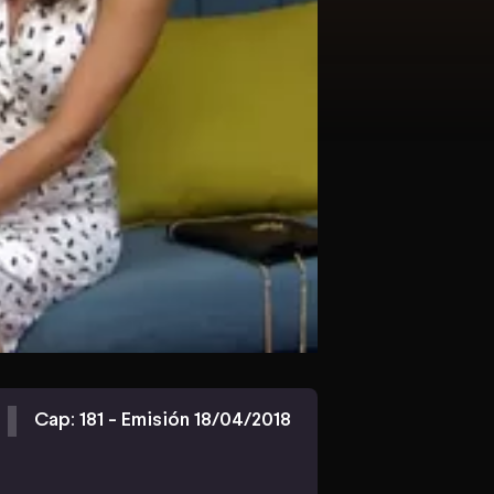
Cap: 181 - Emisión 18/04/2018