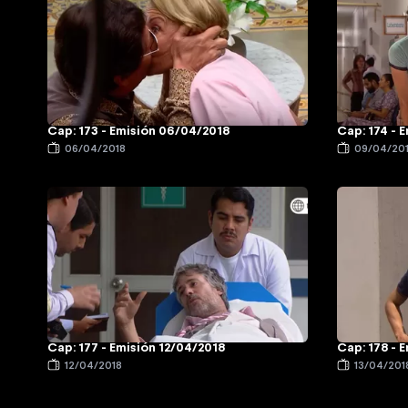
Cap: 173 - Emisión 06/04/2018
Cap: 174 - 
06/04/2018
09/04/20
Cap: 177 - Emisión 12/04/2018
Cap: 178 - 
12/04/2018
13/04/201