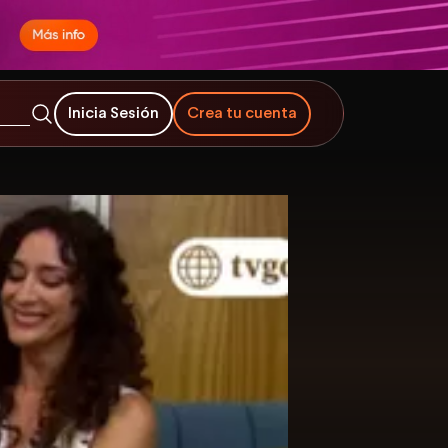
Inicia Sesión
Crea tu cuenta