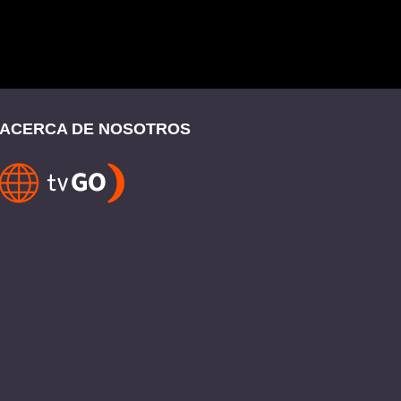
ACERCA DE NOSOTROS