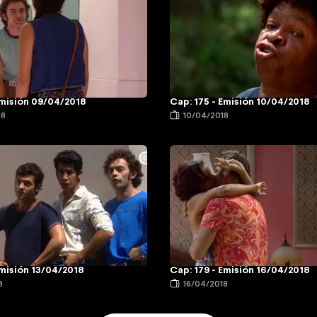
Emisión 09/04/2018
Cap: 175 - Emisión 10/04/2018
18
10/04/2018
Emisión 13/04/2018
Cap: 179 - Emisión 16/04/2018
8
16/04/2018