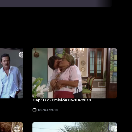
Cap: 172 - Emisión 05/04/2018
05/04/2018