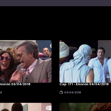
Emisión 03/04/2018
Cap: 171 - Emisión 04/04/2018
18
04/04/2018