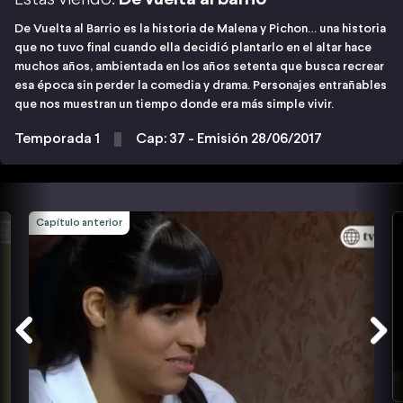
De Vuelta al Barrio es la historia de Malena y Pichon… una historia
que no tuvo final cuando ella decidió plantarlo en el altar hace
muchos años, ambientada en los años setenta que busca recrear
esa época sin perder la comedia y drama. Personajes entrañables
que nos muestran un tiempo donde era más simple vivir.
Temporada 1
Cap: 37 - Emisión 28/06/2017
Capítulo anterior