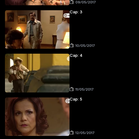
09/05/2017
Cap: 3
10/05/2017
Cap: 4
11/05/2017
Cap: 5
12/05/2017