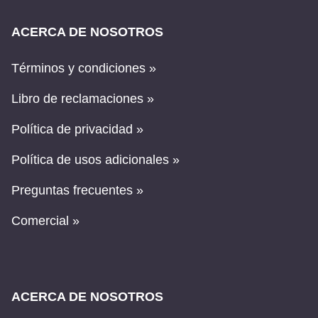
ACERCA DE NOSOTROS
Términos y condiciones »
Libro de reclamaciones »
Política de privacidad »
Política de usos adicionales »
Preguntas frecuentes »
Comercial »
ACERCA DE NOSOTROS