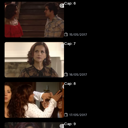
Cap: 6
15/05/2017
Cap: 7
16/05/2017
Cap: 8
17/05/2017
Cap: 9