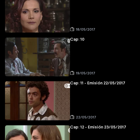
18/05/2017
Cap: 10
19/05/2017
Cap: 11 - Emisión 22/05/2017
22/05/2017
Cap: 12 - Emisión 23/05/2017