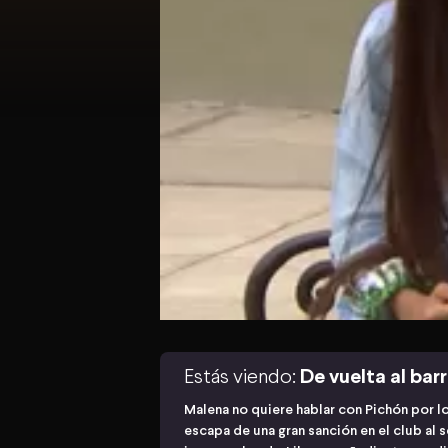
Estás viendo:
De vuelta al barr
Malena no quiere hablar con Pichón por l
escapa de una gran sanción en el club al 