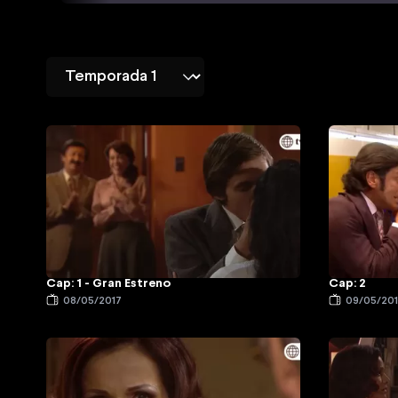
Cap: 1 - Gran Estreno
Cap: 2
08/05/2017
09/05/20