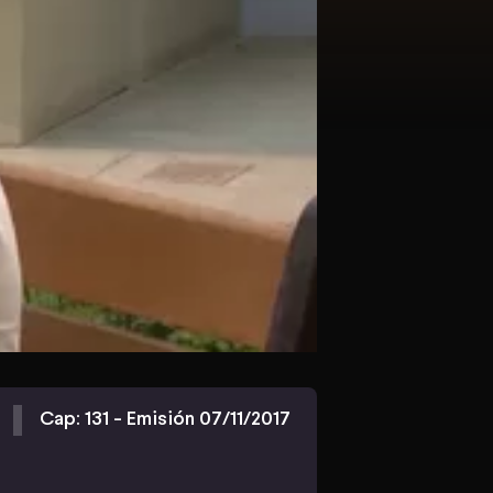
Cap: 131 - Emisión 07/11/2017