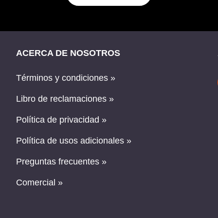
ACERCA DE NOSOTROS
Términos y condiciones »
Libro de reclamaciones »
Política de privacidad »
Política de usos adicionales »
Preguntas frecuentes »
Comercial »