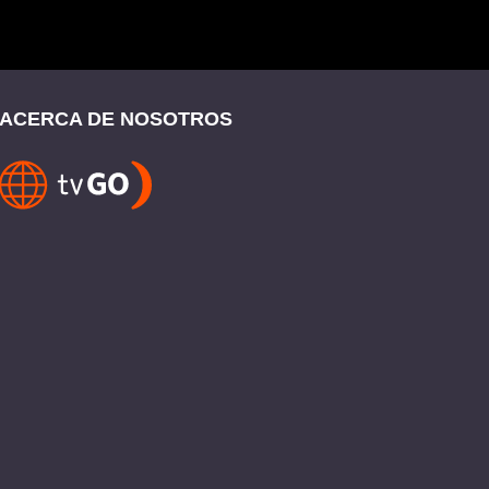
ACERCA DE NOSOTROS