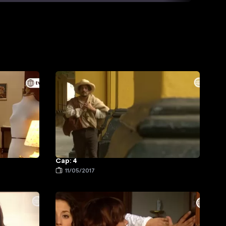
Cap: 4
11/05/2017