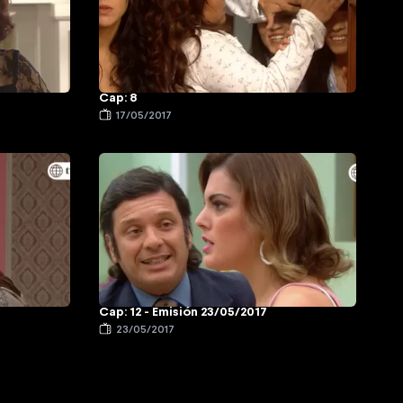
Cap: 8
17/05/2017
Cap: 12 - Emisión 23/05/2017
23/05/2017